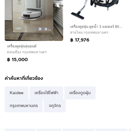
เครื่องดูดฝุ่น ดูดน้ำ 3 มอเตอร์ 80ลิตร BERMUDA B380
สายไหม กรุงเทพมหานคร
฿ 17,976
เครื่องดูดฝุ่นหุ่นยนต์
ดอนเมือง กรุงเทพมหานคร
฿ 15,000
คำค้นหาที่เกี่ยวข้อง
Kaidee
เครื่องใช้ไฟฟ้า
เครื่องดูดฝุ่น
กรุงเทพมหานคร
จตุจักร