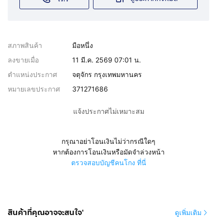
สภาพสินค้า
มือหนึ่ง
ลงขายเมื่อ
11 มี.ค. 2569 07:01 น.
ตำแหน่งประกาศ
จตุจักร กรุงเทพมหานคร
หมายเลขประกาศ
371271686
แจ้งประกาศไม่เหมาะสม
กรุณาอย่าโอนเงินไม่ว่ากรณีใดๆ
หากต้องการโอนเงินหรือมัดจำล่วงหน้า
ตรวจสอบบัญชีคนโกง ที่นี่
สินค้าที่คุณอาจจะสนใจ'
ดูเพิ่มเติม