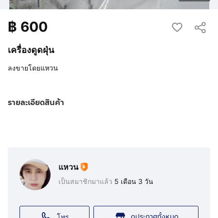
฿
600
เครื่องดูดฝุ่น
ลงขายโดย
แหวน
รายละเอียดสินค้า
แหวน
เป็นสมาชิกมาแล้ว
5 เดือน 3 วัน
ดูประกาศทั้งหมด
โทร