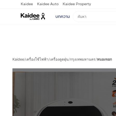
Kaidee
Kaidee Auto
Kaidee Property
บทความ
Kaidee
/
เครื่องใช้ไฟฟ้า
/
เครื่องดูดฝุ่น
/
กรุงเทพมหานคร
/
หนองจอก