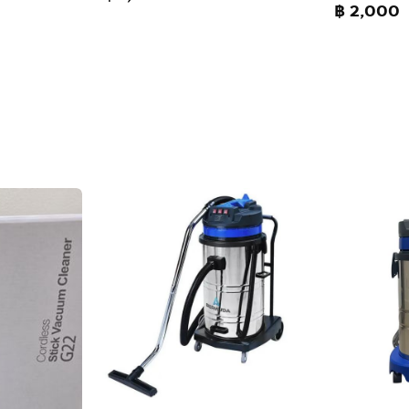
฿ 2,000