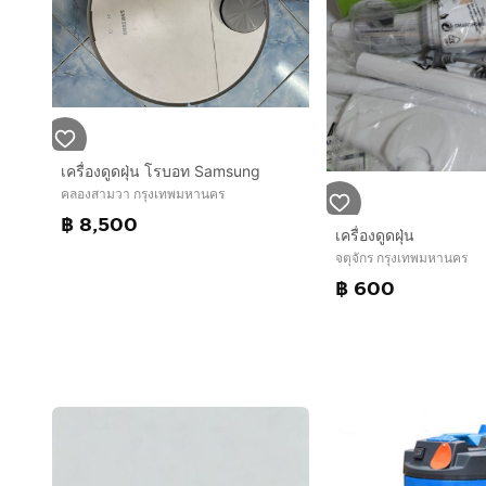
เครื่องดูดฝุ่น โรบอท Samsung
คลองสามวา กรุงเทพมหานคร
฿ 8,500
เครื่องดูดฝุ่น
จตุจักร กรุงเทพมหานคร
฿ 600