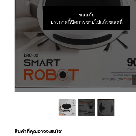
ขออภัย
ประกาศนี้ปิดการขายไปแล้วขณะนี้
สินค้าที่คุณอาจจะสนใจ'