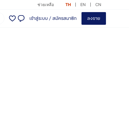
ช่วยเหลือ
TH
EN
CN
เข้าสู่ระบบ
/
สมัครสมาชิก
ลงขาย