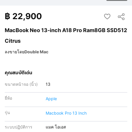
฿
22,900
MacBook Neo 13-inch A18 Pro Ram8GB SSD512
Citrus
ลงขายโดย
Double Mac
คุณสมบัติเด่น
ขนาดหน้าจอ (นิ้ว)
13
ยี่ห้อ
Apple
รุ่น
Macbook Pro 13 Inch
ระบบปฏิบัติการ
แมค โอเอส