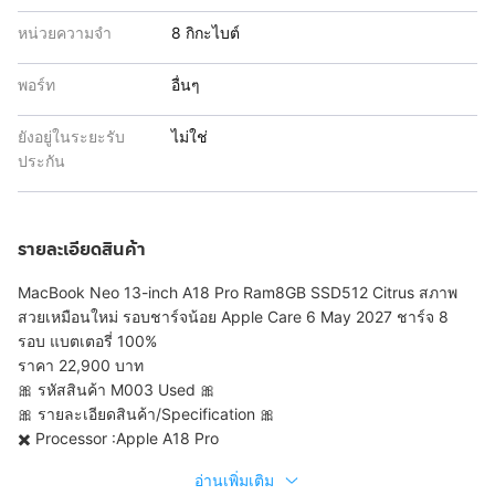
หน่วยความจำ
8 กิกะไบต์
พอร์ท
อื่นๆ
ยังอยู่ในระยะรับ
ไม่ใช่
ประกัน
รายละเอียดสินค้า
MacBook Neo 13-inch A18 Pro Ram8GB SSD512 Citrus สภาพ
สวยเหมือนใหม่ รอบชาร์จน้อย Apple Care 6 May 2027 ชาร์จ 8
รอบ แบตเตอรี่ 100%
ราคา 22,900 บาท
🎀 รหัสสินค้า M003 Used 🎀
🎀 รายละเอียดสินค้า/Specification 🎀
✖️ Processor :Apple A18 Pro
อ่านเพิ่มเติม