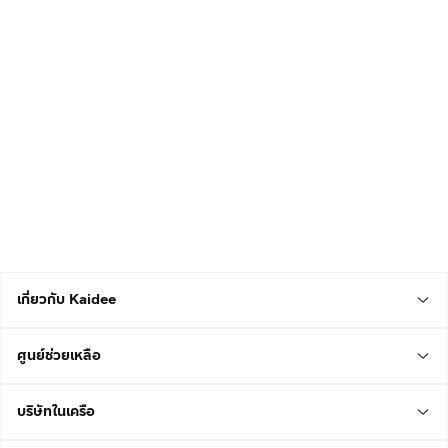
เกี่ยวกับ Kaidee
ศูนย์ช่วยเหลือ
บริษัทในเครือ