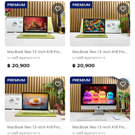
PREMIUM
PREMIUM
MacBook Neo 13-inch A18 Pro 2026 Ram8GB SSD256GB Citrus
MacBook Neo 13-inch A18 Pro 2026 Ram8GB SSD256GB Citrus Apple Care 21 March 2027
บางพลี สมุทรปราการ
บางพลี สมุทรปราการ
฿ 20,900
฿ 20,900
PREMIUM
PREMIUM
MacBook Neo 13-inch A18 Pro 2026 Ram8GB SSD256GB Citrus Apple Care 21 March 2027
MacBook Neo 13-inch A18 Pro 2026 Ram8GB SSD256GB Citrus Apple Care 21 March 2027
บางพลี สมุทรปราการ
บางพลี สมุทรปราการ