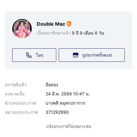
Double Mac
เป็นสมาชิกมาแล้ว
9 ปี 9 เดือน 6 วัน
ดูประกาศทั้งหมด
โทร
สภาพสินค้า
มือสอง
ลงขายเมื่อ
24 มี.ค. 2569 10:47 น.
ตำแหน่งประกาศ
บางพลี สมุทรปราการ
หมายเลขประกาศ
371292990
แจ้งประกาศไม่เหมาะสม