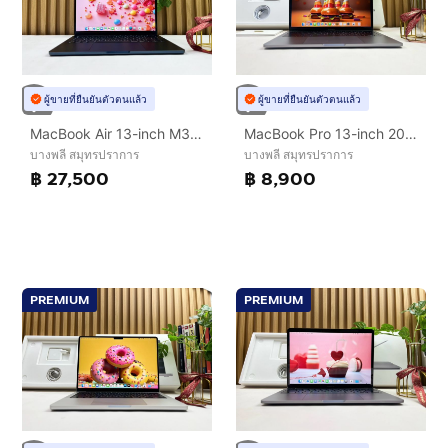
ผู้ขายที่ยืนยันตัวตนแล้ว
ผู้ขายที่ยืนยันตัวตนแล้ว
MacBook Air 13-inch M3 2024 Ram8GB SSD512GB Midnight
MacBook Pro 13-inch 2016 Four Thunderbolt 3Ports Ram8GB SSD256GB SpaceGray
บางพลี สมุทรปราการ
บางพลี สมุทรปราการ
฿ 27,500
฿ 8,900
PREMIUM
PREMIUM