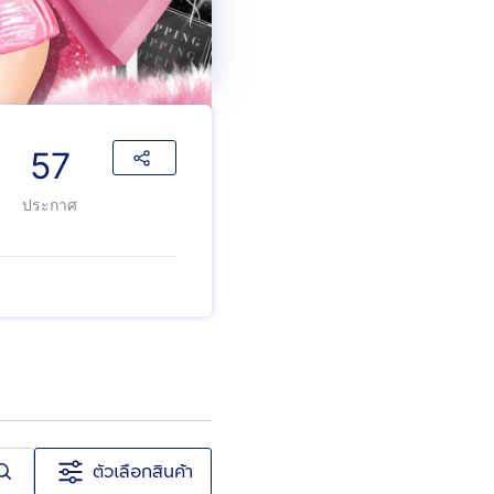
57
ประกาศ
ตัวเลือกสินค้า