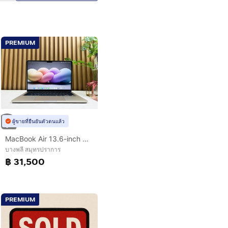
PREMIUM
ผู้ขายที่ยืนยันตัวตนแล้ว
MacBook Air 13.6-inch M4 2025 Ram16GB SSD256GB Starlight
บางพลี สมุทรปราการ
฿ 31,500
PREMIUM