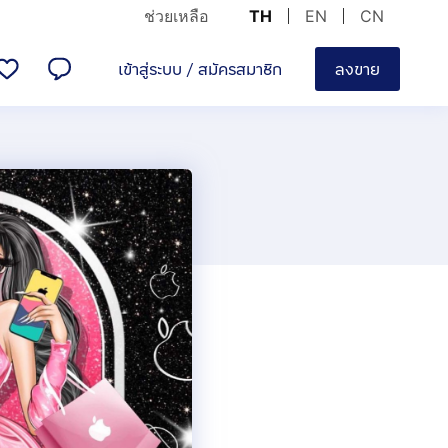
ช่วยเหลือ
TH
EN
CN
เข้าสู่ระบบ
/
สมัครสมาชิก
ลงขาย