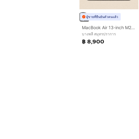
ผู้ขายที่ยืนยันตัวตนแล้ว
MacBook Air 13-inch M2 2022 Ram16GB SSD256GB Midnight Apple Care 1 September 2026
บางพลี สมุทรปราการ
฿ 8,900