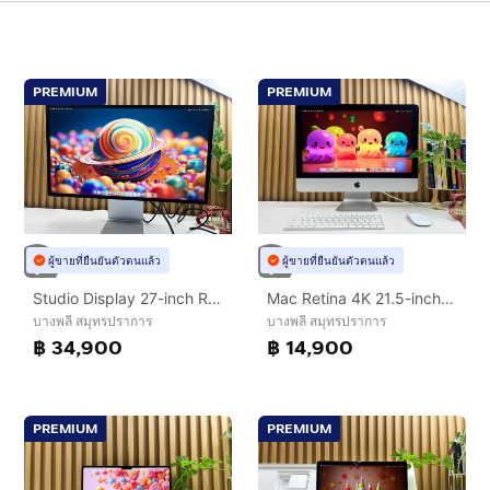
PREMIUM
PREMIUM
ผู้ขายที่ยืนยันตัวตนแล้ว
ผู้ขายที่ยืนยันตัวตนแล้ว
Studio Display 27-inch Retina 5K Standard Glass
Mac Retina 4K 21.5-inch 2019 Ram 16 GB SSD 1 TB Silver
บางพลี สมุทรปราการ
บางพลี สมุทรปราการ
฿ 34,900
฿ 14,900
PREMIUM
PREMIUM