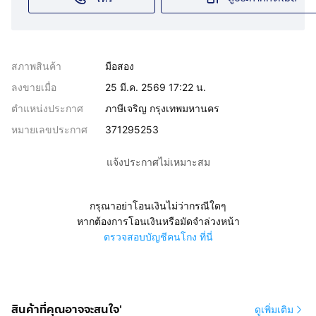
สภาพสินค้า
มือสอง
ลงขายเมื่อ
25 มี.ค. 2569 17:22 น.
ตำแหน่งประกาศ
ภาษีเจริญ กรุงเทพมหานคร
หมายเลขประกาศ
371295253
แจ้งประกาศไม่เหมาะสม
กรุณาอย่าโอนเงินไม่ว่ากรณีใดๆ
หากต้องการโอนเงินหรือมัดจำล่วงหน้า
ตรวจสอบบัญชีคนโกง ที่นี่
สินค้าที่คุณอาจจะสนใจ'
ดูเพิ่มเติม