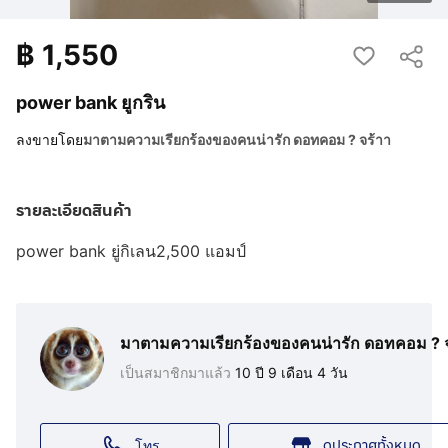
฿
1,550
power bank ยูกริน
ลงขายโดย
มาตามความเรียกร้องของคนน่ารัก ดอทคอม ? จร้าา
รายละเอียดสินค้า
power bank ยู่กิเลน2,500 แอมป์
มาตามความเรียกร้องของคนน่ารัก ดอทคอม ? จ
เป็นสมาชิกมาแล้ว
10 ปี 9 เดือน 4 วัน
ดูประกาศทั้งหมด
โทร