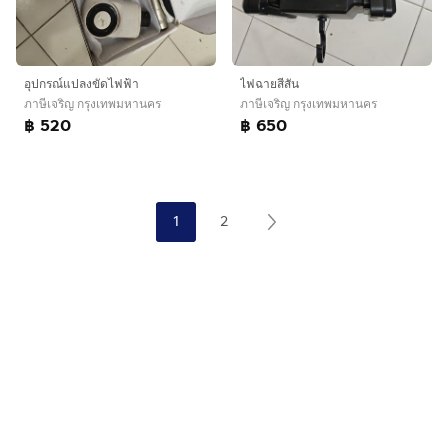
อุปกรณ์แปลงขัดไฟฟ้า
ไฟฉายสีสัน
ภาษีเจริญ กรุงเทพมหานคร
ภาษีเจริญ กรุงเทพมหานคร
฿ 520
฿ 650
1
2