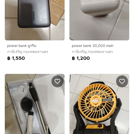
power bank ยูกริน
power bank 30,000 mah
ภาษีเจริญ กรุงเทพมหานคร
ภาษีเจริญ กรุงเทพมหานคร
฿ 1,550
฿ 1,200