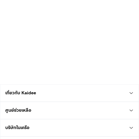
เกี่ยวกับ Kaidee
ศูนย์ช่วยเหลือ
บริษัทในเครือ