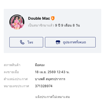
Double Mac
เป็นสมาชิกมาแล้ว
9 ปี 9 เดือน 8 วัน
ดูประกาศทั้งหมด
โทร
สภาพสินค้า
มือสอง
ลงขายเมื่อ
18 เม.ย. 2569 12:43 น.
ตำแหน่งประกาศ
บางพลี สมุทรปราการ
หมายเลขประกาศ
371328974
แจ้งประกาศไม่เหมาะสม