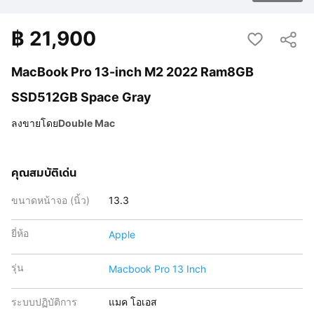
฿
21,900
MacBook Pro 13-inch M2 2022 Ram8GB
SSD512GB Space Gray
ลงขายโดย
Double Mac
คุณสมบัติเด่น
ขนาดหน้าจอ (นิ้ว)
13.3
ยี่ห้อ
Apple
รุ่น
Macbook Pro 13 Inch
ระบบปฏิบัติการ
แมค โอเอส