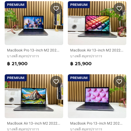
PREMIUM
PREMIUM
MacBook Pro 13-inch M2 2022 Ram8GB SSD512GB Space Gray
MacBook Air 13-inch M2 2022 Ram8GB SSD512GB Space Gray
บางพลี สมุทรปราการ
บางพลี สมุทรปราการ
฿ 21,900
฿ 25,900
PREMIUM
PREMIUM
MacBook Air 13-inch M2 2022 Ram8GB SSD512GB Space Gray
MacBook Pro 13-inch M2 2022 Ram8GB SSD256GB Space Gray
บางพลี สมุทรปราการ
บางพลี สมุทรปราการ