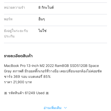
หน่วยความจำ
8 กิกะไบต์
พอร์ท
อื่นๆ
ยังอยู่ในระยะรับ
ไม่ใช่
ประกัน
รายละเอียดสินค้า
MacBook Pro 13-inch M2 2022 Ram8GB SSD512GB Space
Gray สภาพดี มีรอยสติ๊กเกอร์ที่วางมือ เคยเปลี่ยนจอกล้องไม่ค่อยชัด
ชาร์จ 369 รอบ แบตเตอรี่ 85%
ราคา 21,900 บาท
🎀 รหัสสินค้า 61249 Used 🎀
อ่านเพิ่มเติม