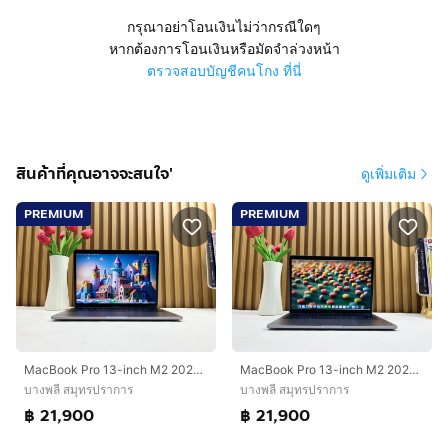
กรุณาอย่าโอนเงินไม่ว่ากรณีใดๆ
หากต้องการโอนเงินหรือมัดจำล่วงหน้า
ตรวจสอบบัญชีคนโกง ที่นี่
สินค้าที่คุณอาจจะสนใจ'
ดูเพิ่มเติม
PREMIUM
PREMIUM
MacBook Pro 13-inch M2 2022 Ram8GB SSD512GB Space Gray
MacBook Pro 13-inch M2 2022 Ram8GB SSD512GB Space Gray
บางพลี สมุทรปราการ
บางพลี สมุทรปราการ
฿ 21,900
฿ 21,900