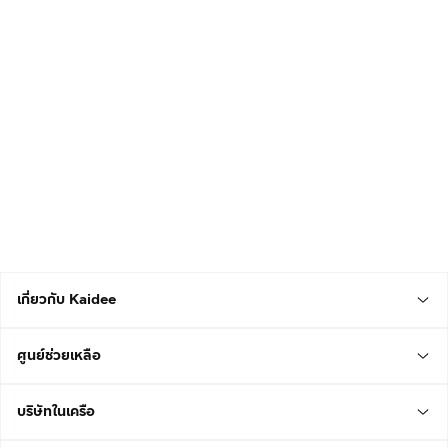
เกี่ยวกับ Kaidee
ศูนย์ช่วยเหลือ
บริษัทในเครือ