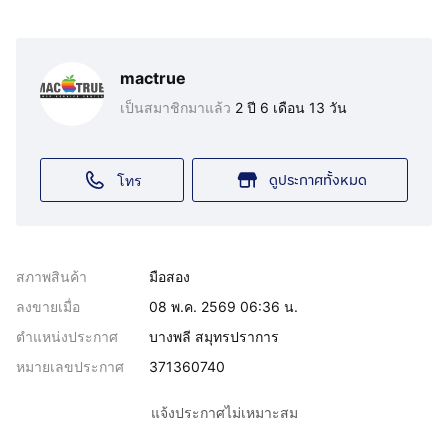
mactrue
เป็นสมาชิกมาแล้ว
2 ปี 6 เดือน 13 วัน
ดูประกาศทั้งหมด
โทร
สภาพสินค้า
มือสอง
ลงขายเมื่อ
08 พ.ค. 2569 06:36 น.
ตำแหน่งประกาศ
บางพลี สมุทรปราการ
หมายเลขประกาศ
371360740
แจ้งประกาศไม่เหมาะสม