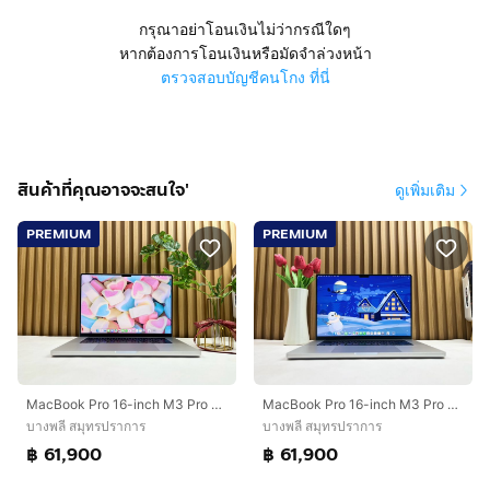
กรุณาอย่าโอนเงินไม่ว่ากรณีใดๆ
หากต้องการโอนเงินหรือมัดจำล่วงหน้า
ตรวจสอบบัญชีคนโกง ที่นี่
สินค้าที่คุณอาจจะสนใจ'
ดูเพิ่มเติม
PREMIUM
PREMIUM
MacBook Pro 16-inch M3 Pro 2023 Ram36GB SSD512GB Sliver
MacBook Pro 16-inch M3 Pro 2023 Ram36GB SSD512GB Sliver
บางพลี สมุทรปราการ
บางพลี สมุทรปราการ
฿ 61,900
฿ 61,900