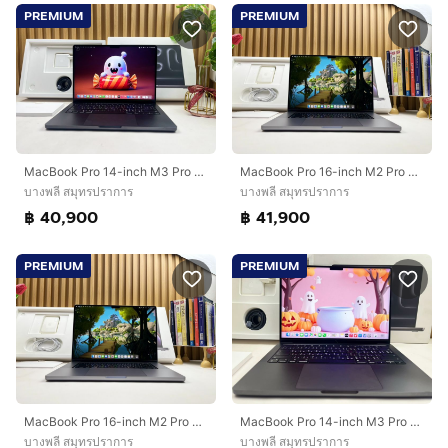
PREMIUM
PREMIUM
MacBook Pro 14-inch M3 Pro 2023 Ram8GB SSD512GB Black
MacBook Pro 16-inch M2 Pro 2023 Ram16GB SSD512GB Space Gray
บางพลี สมุทรปราการ
บางพลี สมุทรปราการ
฿ 40,900
฿ 41,900
PREMIUM
PREMIUM
MacBook Pro 16-inch M2 Pro 2023 Ram16GB SSD512GB Space Gray
MacBook Pro 14-inch M3 Pro 2023 Ram8GB SSD512GB Black
บางพลี สมุทรปราการ
บางพลี สมุทรปราการ