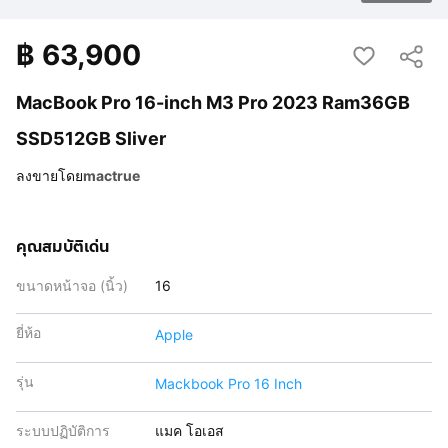
฿
63,900
MacBook Pro 16-inch M3 Pro 2023 Ram36GB
SSD512GB Sliver
ลงขายโดย
mactrue
คุณสมบัติเด่น
ขนาดหน้าจอ (นิ้ว)
16
ยี่ห้อ
Apple
รุ่น
Mackbook Pro 16 Inch
ระบบปฏิบัติการ
แมค โอเอส