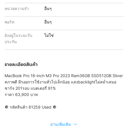
หน่วยความจำ
อื่นๆ
พอร์ท
อื่นๆ
ยังอยู่ในระยะรับ
ไม่ใช่
ประกัน
รายละเอียดสินค้า
MacBook Pro 16-inch M3 Pro 2023 Ram36GB SSD512GB Sliver
สภาพดี มีรอยการใช้งานทั่วไปเล็กน้อย แสงbacklightไม่สม่ำเสมอ
ชาร์จ 201รอบ แบตเตอรี่ 91%
ราคา 63,900 บาท
🔘 รหัสสินค้า 61259 Used 🔘
อ่านเพิ่มเติม