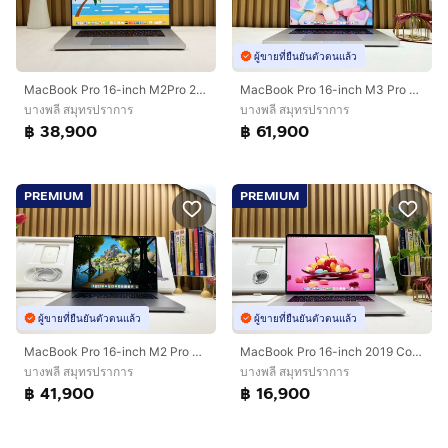
ผู้ขายที่ยืนยันตัวตนแล้ว
MacBook Pro 16-inch M2Pro 2023 Ram16GB SSD512GB Silver CPU 12-Core GPU 19-Core
MacBook Pro 16-inch M3 Pro 2023 Ram36GB SSD512GB Sliver
บางพลี สมุทรปราการ
บางพลี สมุทรปราการ
฿ 38,900
฿ 61,900
PREMIUM
PREMIUM
ผู้ขายที่ยืนยันตัวตนแล้ว
ผู้ขายที่ยืนยันตัวตนแล้ว
MacBook Pro 16-inch M2 Pro 2023 Ram16GB SSD512GB Space Gray
MacBook Pro 16-inch 2019 Core i7 Ram16GB SSD512GB Silver
บางพลี สมุทรปราการ
บางพลี สมุทรปราการ
฿ 41,900
฿ 16,900