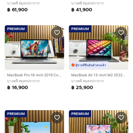
บางพลี สมุทรปราการ
บางพลี สมุทรปราการ
฿ 61,900
฿ 41,900
PREMIUM
PREMIUM
ผู้ขายที่ยืนยันตัวตนแล้ว
MacBook Pro 16-inch 2019 Core i7 Ram16GB SSD512GB Silver
MacBook Air 13-inch M2 2022 Ram8GB SSD512GB Space Gray
บางพลี สมุทรปราการ
บางพลี สมุทรปราการ
฿ 16,900
฿ 25,900
PREMIUM
PREMIUM