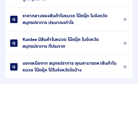
ราคากลางของสินค้าในหมวด โน๊ตบุ๊ค ในจังหวัด
สมุทรปราการ ประมาณเท่าไร
Kaidee มีสินค้าในหมวด โน๊ตบุ๊ค ในจังหวัด
สมุทรปราการ กี่ประกาศ
นอกเหนือจาก สมุทรปราการ คุณสามารถหาสินค้าใน
หมวด โน๊ตบุ๊ค ได้ในจังหวัดใดบ้าง