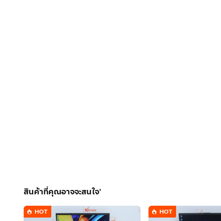
สินค้าที่คุณอาจจะสนใจ'
HOT
HOT