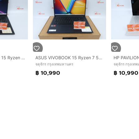
ASUS VIVOBOOK GO 15 Ryzen 5 7520U RAM8.512GB
ASUS VIVOBOOK 15 Ryzen 7 5825U RAM16.512GB
จตุจักร กรุงเทพมหานคร
จตุจักร กรุงเท
฿ 10,990
฿ 10,990