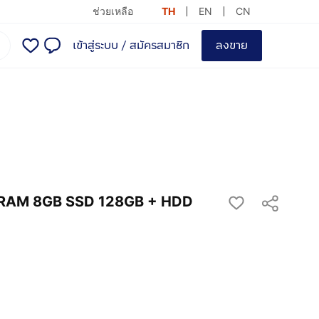
ช่วยเหลือ
TH
EN
CN
เข้าสู่ระบบ
/
สมัครสมาชิก
ลงขาย
 RAM 8GB SSD 128GB + HDD