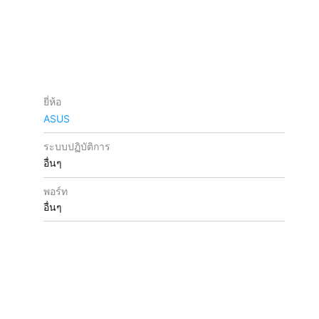
ยี่ห้อ
ASUS
ระบบปฏิบัติการ
อื่นๆ
พอร์ท
อื่นๆ