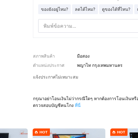
ของยังอยู่ไหม?
ลดได้ไหม?
ดูของได้ที่ไหน?
สภาพสินค้า
มือสอง
ตำแหน่งประกาศ
พญาไท กรุงเทพมหานคร
แจ้งประกาศไม่เหมาะสม
กรุณาอย่าโอนเงินไม่ว่ากรณีใดๆ หากต้องการโอนเงินหรื
ตรวจสอบบัญชีคนโกง
ที่นี่
HOT
HOT