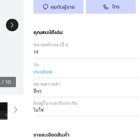
โทร
คุยกับผู้ขาย
คุณสมบัติเด่น
ขนาดหน้าจอ (นิ้ว)
14
รุ่น
VivoBook
1
/
10
หน่วยความจำ
อื่นๆ
ยังอยู่ในระยะรับประกัน
ไม่ใช่
รายละเอียดสินค้า