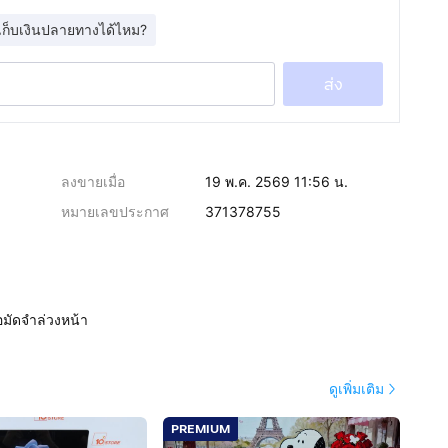
เก็บเงินปลายทางได้ไหม?
ส่ง
ลงขายเมื่อ
19 พ.ค. 2569 11:56 น.
หมายเลขประกาศ
371378755
อมัดจำล่วงหน้า
ดูเพิ่มเติม
PREMIUM