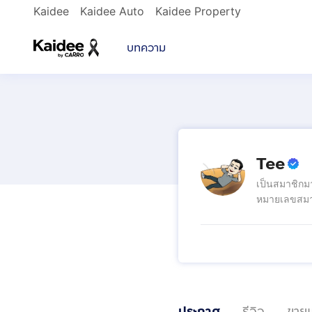
Kaidee
Kaidee Auto
Kaidee Property
บทความ
Tee
เป็นสมาชิกม
หมายเลขสมา
ประกาศ
รีวิว
ขายแ