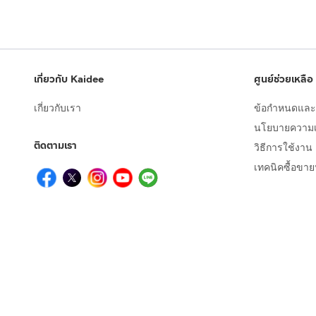
เกี่ยวกับ Kaidee
ศูนย์ช่วยเหลือ
เกี่ยวกับเรา
ข้อกำหนดและเ
นโยบายความเป
ติดตามเรา
วิธีการใช้งาน
เทคนิคซื้อขา