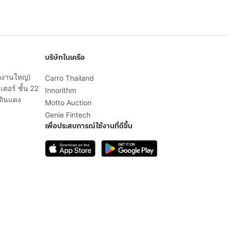
บริษัทในเครือ
ักงานใหญ่)
Carro Thailand
ตอร์ ชั้น 22
Innorithm
ดินแดง
Motto Auction
Genie Fintech
เพื่อประสบการณ์ใช้งานที่ดีขึ้น
© 2568 บริษัท เคดี มาร์เก็ตเพลส จำกัด