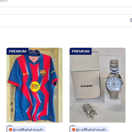
PREMIUM
PREMIUM
ผู้ขายที่ยืนยันตัวตนแล้ว
ผู้ขายที่ยืนยันตัวตนแล้ว