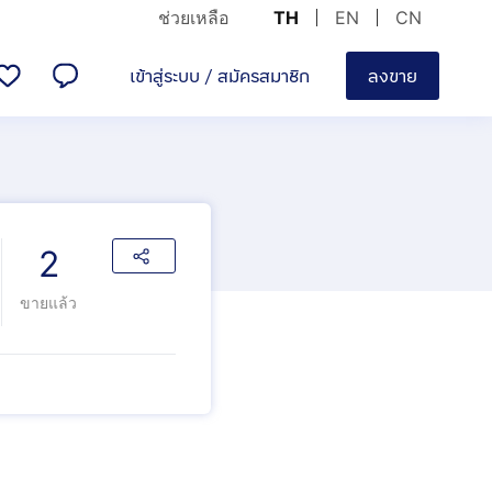
ช่วยเหลือ
TH
EN
CN
เข้าสู่ระบบ
/
สมัครสมาชิก
ลงขาย
2
ขายแล้ว