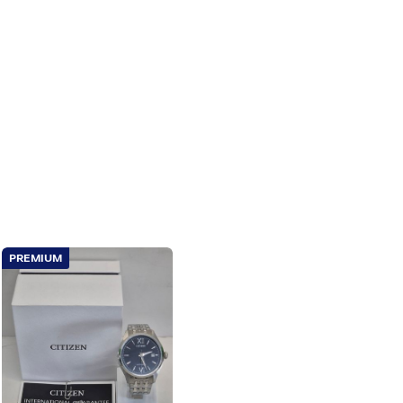
PREMIUM