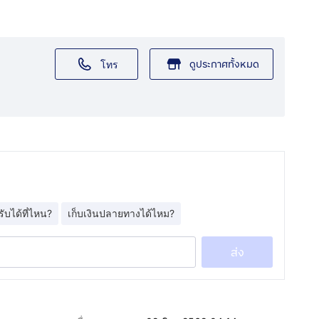
ดูประกาศทั้งหมด
โทร
รับได้ที่ไหน?
เก็บเงินปลายทางได้ไหม?
ส่ง