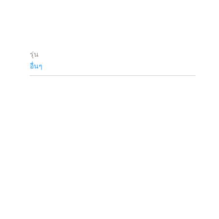
รุ่น
อื่นๆ