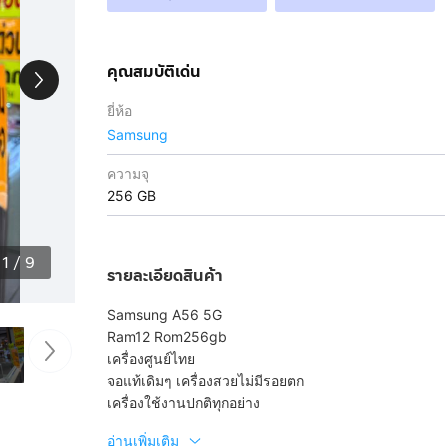
คุณสมบัติเด่น
ยี่ห้อ
Samsung
ความจุ
256 GB
1
/
9
รายละเอียดสินค้า
Samsung A56 5G
Ram12 Rom256gb
เครื่องศูนย์ไทย
จอแท้เดิมๆ เครื่องสวยไม่มีรอยตก
เครื่องใช้งานปกติทุกอย่าง
อ่านเพิ่มเติม