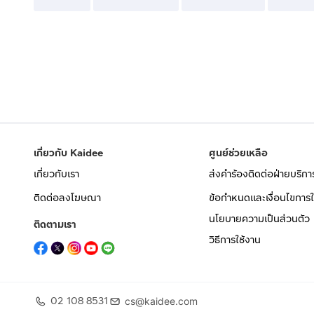
เกี่ยวกับ Kaidee
ศูนย์ช่วยเหลือ
เกี่ยวกับเรา
ส่งคำร้องติดต่อฝ่ายบริกา
ติดต่อลงโฆษณา
ข้อกำหนดและเงื่อนไขการใ
นโยบายความเป็นส่วนตัว
ติดตามเรา
วิธีการใช้งาน
02 108 8531
cs@kaidee.com