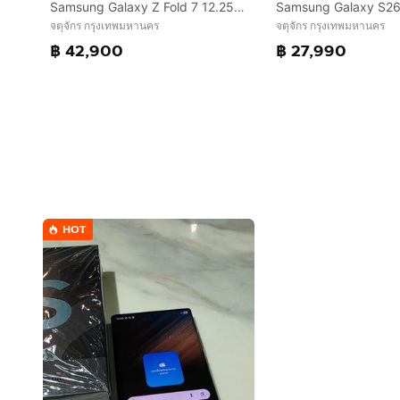
Samsung Galaxy Z Fold 7 12.256GB มือ 1
จตุจักร กรุงเทพมหานคร
จตุจักร กรุงเทพมหานคร
฿ 42,900
฿ 27,990
HOT