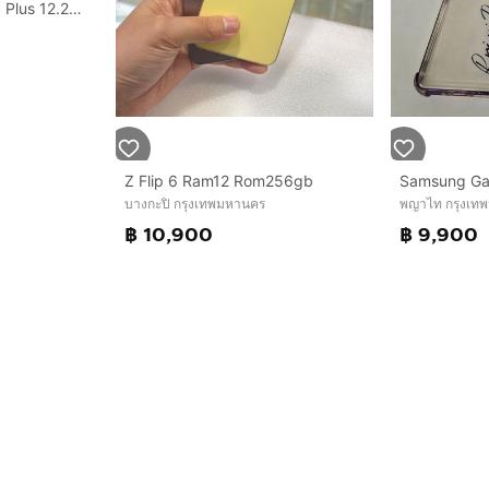
Samsung Galaxy S26 Plus 12.256GB
Z Flip 6 Ram12 Rom256gb
บางกะปิ กรุงเทพมหานคร
พญาไท กรุงเท
฿ 10,900
฿ 9,900