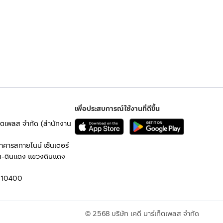
เพื่อประสบการณ์ใช้งานที่ดีขึ้น
เก็ตเพลส จำกัด (สำนักงาน
อาคารสกายไนน์ เซ็นเตอร์
ก-ดินแดง แขวงดินแดง
 10400
© 2568 บริษัท เคดี มาร์เก็ตเพลส จำกัด