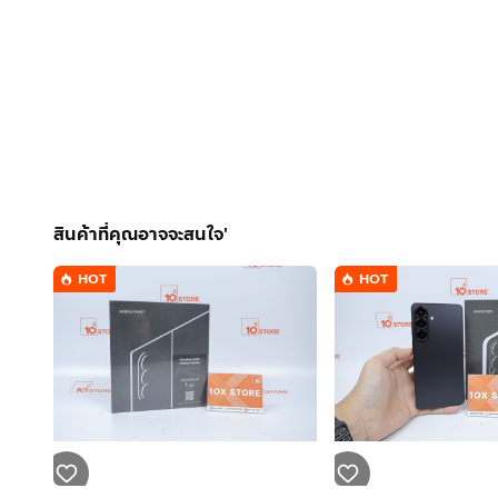
สินค้าที่คุณอาจจะสนใจ'
HOT
HOT