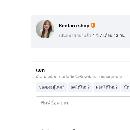
Kentaro shop
เป็นสมาชิกมาแล้ว
4 ปี 7 เดือน 13 วัน
แชท
เลือกส่งข้อความทันทีหรือพิมพ์ข้อความของคุณเอง
ของยังอยู่ไหม?
ลดได้ไหม?
ผ่อนได้ไหม?
นัด