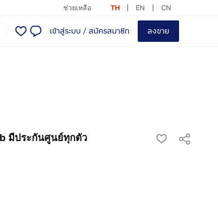
ช่วยเหลือ
TH
EN
CN
เข้าสู่ระบบ
/
สมัครสมาชิก
ลงขาย
ประกันศูนย์ทุกตัว