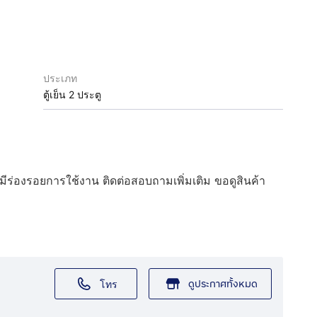
ประเภท
ตู้เย็น 2 ประตู
มีร่องรอยการใช้งาน ติดต่อสอบถามเพิ่มเติม ขอดูสินค้า
ดูประกาศทั้งหมด
โทร