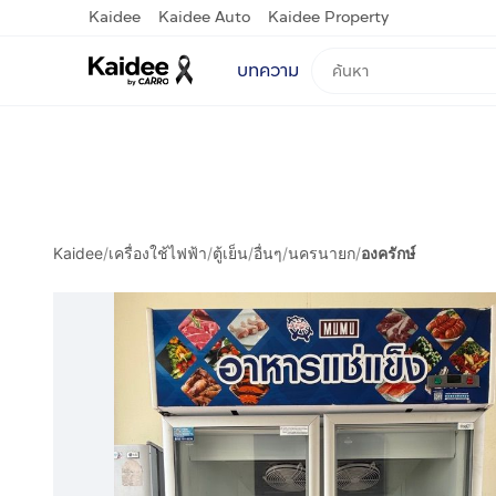
Kaidee
Kaidee Auto
Kaidee Property
บทความ
Kaidee
/
เครื่องใช้ไฟฟ้า
/
ตู้เย็น
/
อื่นๆ
/
นครนายก
/
องครักษ์