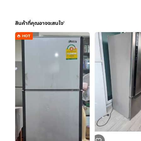
สินค้าที่คุณอาจจะสนใจ'
HOT