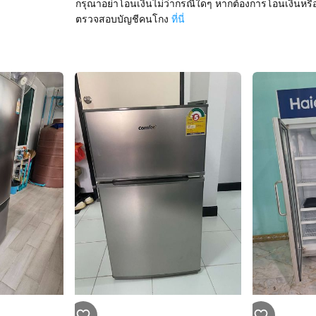
กรุณาอย่าโอนเงินไม่ว่ากรณีใดๆ หากต้องการโอนเงินหรื
ตรวจสอบบัญชีคนโกง
ที่นี่