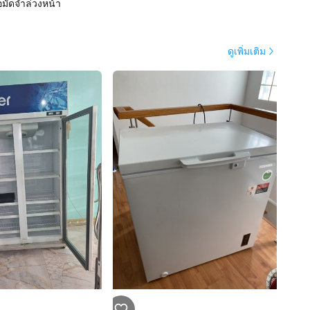
อมัดจำล่วงหน้า
ดูเพิ่มเติม