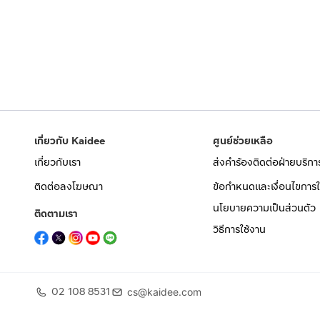
เกี่ยวกับ Kaidee
ศูนย์ช่วยเหลือ
เกี่ยวกับเรา
ส่งคำร้องติดต่อฝ่ายบริกา
ติดต่อลงโฆษณา
ข้อกำหนดและเงื่อนไขการใ
นโยบายความเป็นส่วนตัว
ติดตามเรา
วิธีการใช้งาน
02 108 8531
cs@kaidee.com