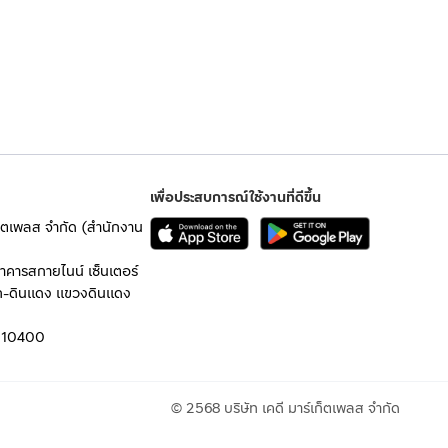
เพื่อประสบการณ์ใช้งานที่ดีขึ้น
เก็ตเพลส จำกัด (สำนักงาน
อาคารสกายไนน์ เซ็นเตอร์
ก-ดินแดง แขวงดินแดง
 10400
© 2568 บริษัท เคดี มาร์เก็ตเพลส จำกัด