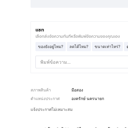
แชท
เลือกส่งข้อความทันทีหรือพิมพ์ข้อความของคุณเอง
ของยังอยู่ไหม?
ลดได้ไหม?
ขนาดเท่าไหร่?
สภาพสินค้า
มือสอง
ตำแหน่งประกาศ
องครักษ์ นครนายก
แจ้งประกาศไม่เหมาะสม