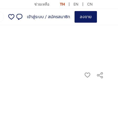
ช่วยเหลือ
TH
EN
CN
เข้าสู่ระบบ
/
สมัครสมาชิก
ลงขาย