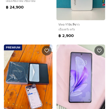
เมืองเชียงใหม่ เชียงใหม่
฿ 24,900
Vivo Y19s สีขาว
เมืองตรัง ตรัง
฿ 2,900
PREMIUM