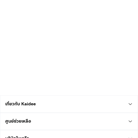
เกี่ยวกับ Kaidee
ศูนย์ช่วยเหลือ