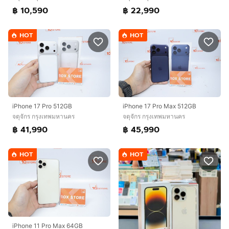
฿ 10,590
฿ 22,990
HOT
HOT
iPhone 17 Pro 512GB
iPhone 17 Pro Max 512GB
จตุจักร กรุงเทพมหานคร
จตุจักร กรุงเทพมหานคร
฿ 41,990
฿ 45,990
HOT
HOT
iPhone 11 Pro Max 64GB