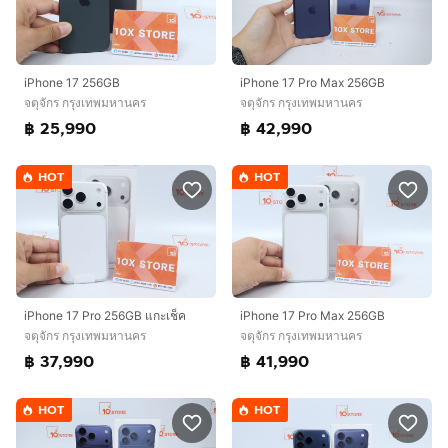
iPhone 17 256GB
iPhone 17 Pro Max 256GB
จตุจักร กรุงเทพมหานคร
จตุจักร กรุงเทพมหานคร
฿ 25,990
฿ 42,990
HOT
HOT
iPhone 17 Pro 256GB แกะเช็ค
iPhone 17 Pro Max 256GB
จตุจักร กรุงเทพมหานคร
จตุจักร กรุงเทพมหานคร
฿ 37,990
฿ 41,990
HOT
HOT