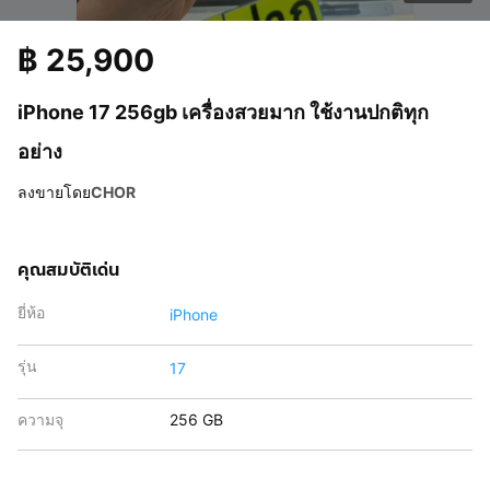
฿
25,900
iPhone 17 256gb เครื่องสวยมาก ใช้งานปกติทุก
อย่าง
ลงขายโดย
CHOR
คุณสมบัติเด่น
ยี่ห้อ
iPhone
รุ่น
17
ความจุ
256 GB