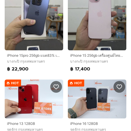
iPhone 15pro 256gb แบต83% เครื่องศูนย์ไทยเดิมๆ
iPhone 15 256gb เครื่องศูนย์ไทยเดิมๆ
บางกะปิ กรุงเทพมหานคร
บางกะปิ กรุงเทพมหานคร
฿ 22,900
฿ 17,400
HOT
HOT
iPhone 13 128GB
iPhone 16 128GB
จตุจักร กรุงเทพมหานคร
จตุจักร กรุงเทพมหานคร