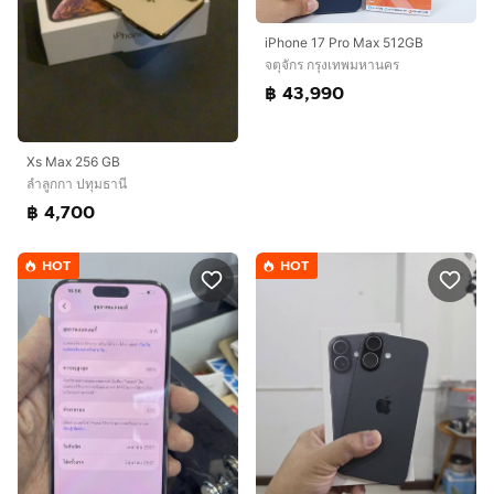
iPhone 17 Pro Max 512GB
จตุจักร กรุงเทพมหานคร
฿ 43,990
Xs Max 256 GB
ลำลูกกา ปทุมธานี
฿ 4,700
HOT
HOT