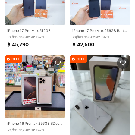
iPhone 17 Pro Max 512GB
iPhone 17 Pro Max 256GB Batt100 03.2027
จตุจักร กรุงเทพมหานคร
จตุจักร กรุงเทพมหานคร
฿ 45,790
฿ 42,500
HOT
HOT
iPhone 16 Promax 256GB สีDesert สวยมากๆ
จตุจักร กรุงเทพมหานคร