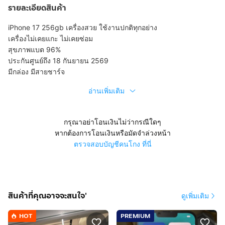
รายละเอียดสินค้า
iPhone 17 256gb เครื่องสวย ใช้งานปกติทุกอย่าง
เครื่องไม่เคยแกะ ไม่เคยซ่อม
สุขภาพแบต 96%
ประกันศูนย์ถึง 18 กันยายน 2569
มีกล่อง มีสายชาร์จ
อ่านเพิ่มเติม
กรุณาอย่าโอนเงินไม่ว่ากรณีใดๆ
หากต้องการโอนเงินหรือมัดจำล่วงหน้า
ตรวจสอบบัญชีคนโกง ที่นี่
สินค้าที่คุณอาจจะสนใจ'
ดูเพิ่มเติม
HOT
PREMIUM