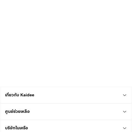
เกี่ยวกับ Kaidee
ศูนย์ช่วยเหลือ
บริษัทในเครือ