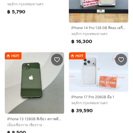
จตุจักร กรุงเทพมหานคร
฿ 5,790
iPhone 14 Pro 128 GB สีทอง เครื่องสวยมาก
จตุจักร กรุงเทพมหานคร
฿ 16,300
HOT
HOT
iPhone 17 Pro 256GB มือ 1
จตุจักร กรุงเทพมหานคร
฿ 39,590
iPhone 13 128GB สีเขียว สภาพดี (มือสอง)
เมืองเชียงราย เชียงราย
฿ 8,500