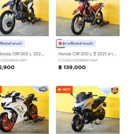
ที่ยืนยันตัวตนแล้ว
ผู้ขายที่ยืนยันตัวตนแล้ว
NEW Honda CRF300 L 2026 (รถป้ายเเดงเเต่งให้ครบ สด-ผ่อน )
Honda CRF300 L ปี 2021 ดาวห์เริ่มต้นที่ 19,000 บ.
 กรุงเทพมหานคร
บางบอน กรุงเทพมหานคร
5,900
฿ 139,000
HOT