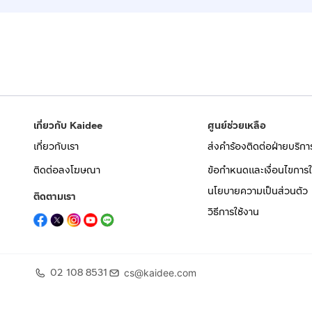
เกี่ยวกับ Kaidee
ศูนย์ช่วยเหลือ
เกี่ยวกับเรา
ส่งคำร้องติดต่อฝ่ายบริกา
ติดต่อลงโฆษณา
ข้อกำหนดและเงื่อนไขการใ
นโยบายความเป็นส่วนตัว
ติดตามเรา
วิธีการใช้งาน
02 108 8531
cs@kaidee.com