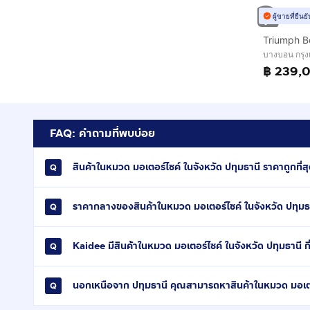
ผู้ขายที่ยืน
บางบอน กรุ
฿ 239,
FAQ: คำถามที่พบบ่อย
สินค้าในหมวด มอเตอร์ไซค์ ในจังหวัด ปทุมธานี ราคาถูกที่สุ
ราคากลางของสินค้าในหมวด มอเตอร์ไซค์ ในจังหวัด ปทุมธ
Kaidee มีสินค้าในหมวด มอเตอร์ไซค์ ในจังหวัด ปทุมธานี ก
นอกเหนือจาก ปทุมธานี คุณสามารถหาสินค้าในหมวด มอเตอร