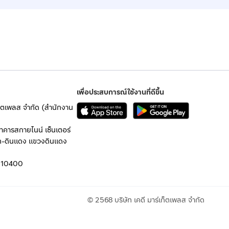
เพื่อประสบการณ์ใช้งานที่ดีขึ้น
เก็ตเพลส จำกัด (สำนักงาน
อาคารสกายไนน์ เซ็นเตอร์
ก-ดินแดง แขวงดินแดง
 10400
© 2568 บริษัท เคดี มาร์เก็ตเพลส จำกัด