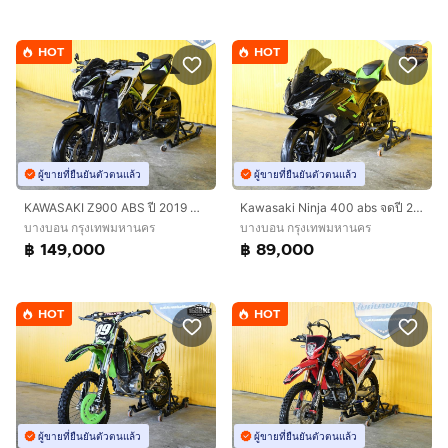
HOT
HOT
ผู้ขายที่ยืนยันตัวตนแล้ว
ผู้ขายที่ยืนยันตัวตนแล้ว
KAWASAKI Z900 ABS ปี 2019 ฟรีดาวน์ออกรถใช้เงิน 0 บาท
Kawasaki Ninja 400 abs จดปี 2019 ฟรีดาวน์ออกรถใช้เงิน 0 บาท
บางบอน กรุงเทพมหานคร
บางบอน กรุงเทพมหานคร
฿ 149,000
฿ 89,000
HOT
HOT
ผู้ขายที่ยืนยันตัวตนแล้ว
ผู้ขายที่ยืนยันตัวตนแล้ว