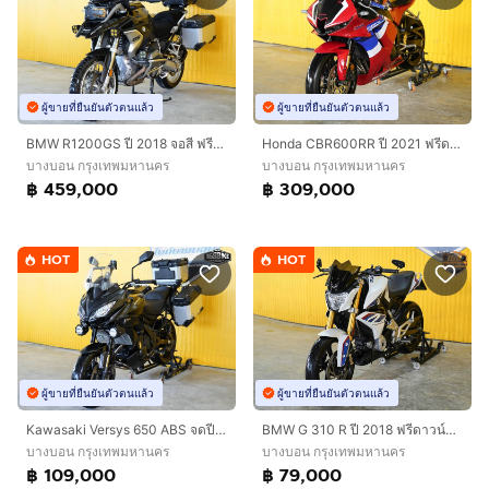
ผู้ขายที่ยืนยันตัวตนแล้ว
ผู้ขายที่ยืนยันตัวตนแล้ว
BMW R1200GS ปี 2018 จอสี ฟรีดาวน์ออกรถใช้เงิน 0 บาท
Honda CBR600RR ปี 2021 ฟรีดาวน์ ออกรถใช้เงิน 0 บาท
บางบอน กรุงเทพมหานคร
บางบอน กรุงเทพมหานคร
฿ 459,000
฿ 309,000
HOT
HOT
ผู้ขายที่ยืนยันตัวตนแล้ว
ผู้ขายที่ยืนยันตัวตนแล้ว
Kawasaki Versys 650 ABS จดปี 2016 พร้อมใช้งาน
BMW G 310 R ปี 2018 ฟรีดาวน์ออกรถใช้เงิน 0 บาท
บางบอน กรุงเทพมหานคร
บางบอน กรุงเทพมหานคร
฿ 109,000
฿ 79,000