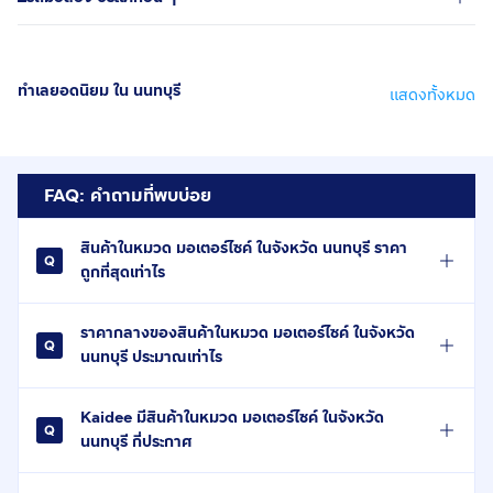
ทำเลยอดนิยม ใน นนทบุรี
แสดงทั้งหมด
FAQ: คำถามที่พบบ่อย
สินค้าในหมวด มอเตอร์ไซค์ ในจังหวัด นนทบุรี ราคา
ถูกที่สุดเท่าไร
ราคากลางของสินค้าในหมวด มอเตอร์ไซค์ ในจังหวัด
นนทบุรี ประมาณเท่าไร
Kaidee มีสินค้าในหมวด มอเตอร์ไซค์ ในจังหวัด
นนทบุรี กี่ประกาศ