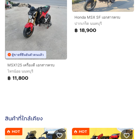
Honda MSX SF เอกสารครบ
ปากเกร็ด นนทบุรี
฿ 18,900
ผู้ขายที่ยืนยันตัวตนแล้ว
MSX125 เครื่องดี เอกสารครบ
ไทรน้อย นนทบุรี
฿ 11,800
สินค้าที่ใกล้เคียง
HOT
HOT