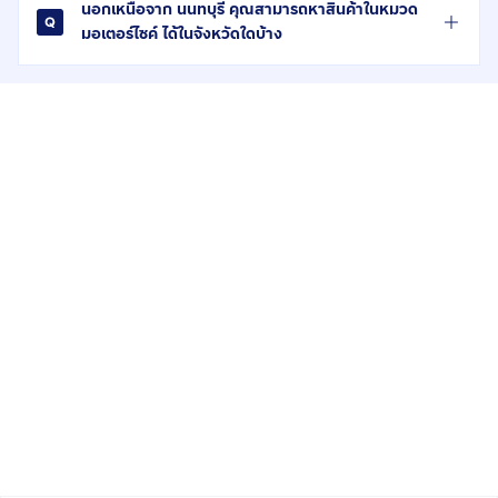
นอกเหนือจาก นนทบุรี คุณสามารถหาสินค้าในหมวด
มอเตอร์ไซค์ ได้ในจังหวัดใดบ้าง