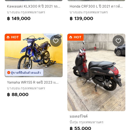
Kawasaki KLX300 R ปี 2021 รถสูตรพร้อมซิ่ง
Honda CRF300 L ปี 2021 ดาวห์เริ่มต้นที่ 19,000 บ.
บางบอน กรุงเทพมหานคร
บางบอน กรุงเทพมหานคร
฿ 149,000
฿ 139,000
HOT
HOT
ผู้ขายที่ยืนยันตัวตนแล้ว
Yamaha WR155 R จดปี 2023 เเต่งพร้อมซิ่ง
บางบอน กรุงเทพมหานคร
฿ 88,000
มอเตอร์ไซค์
บึงกุ่ม กรุงเทพมหานคร
฿ 55,000