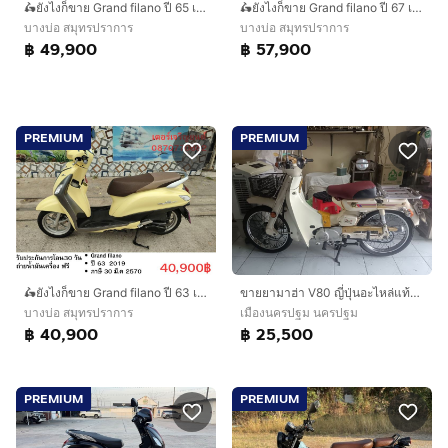
🛵ยังไงก็ขาย Grand filano ปี 65 เครื่องดี สีสวย สตาร์ทมือ วิ่งน้อย1000โล เบรคABS เล่มชุดโอนครบ+เปลี่ยนถ่ายน้ำมันเครื่องฟรี ส่งฟรี 30 กม.
🛵ยังไงก็ขาย Grand filano ปี 67 เครื่องดี สีสวย สตาร์ทมือ วิ่งน้อย300โล เบรคABS เล่มชุดโอนครบ+เปลี่ยนถ่ายน้ำมันเครื่องฟรี ส่งฟรี 30 กม.
บางบ่อ สมุทรปราการ
บางบ่อ สมุทรปราการ
฿ 49,900
฿ 57,900
PREMIUM
PREMIUM
🛵ยังไงก็ขาย Grand filano ปี 63 เครื่องดี สีสวย สตาร์ทมือ ระบบHybrid เล่มชุดโอนครบ+เปลี่ยนถ่ายน้ำมันเครื่องฟรี ส่งฟรี 30 กม.
ขายยามาฮ่า V80 ญี่ปุ่นอะไหล่แท้แห้งๆ
บางบ่อ สมุทรปราการ
เมืองนครปฐม นครปฐม
฿ 40,900
฿ 25,500
PREMIUM
PREMIUM