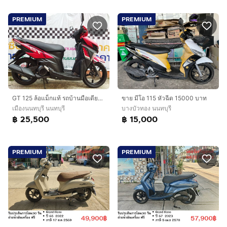
PREMIUM
PREMIUM
GT 125 ล้อแม็กแท้ รถบ้านมือเดียว สวยใสเครื่องดี รถไม่เคยล้มไม่เคยชนหนัก
ขาย มีโอ 115 หัวฉีด 15000 บาท
เมืองนนทบุรี นนทบุรี
บางบัวทอง นนทบุรี
฿ 25,500
฿ 15,000
PREMIUM
PREMIUM