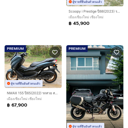
ผู้ขายที่ยืนยันตัวตนแล้ว
Scoopy i Prestige ปี66(2023) รถสวย จ้าวแรกมือเดียวออกห้าง สภาพสวย เครื่องดี ฟรีดาวน์ ออกรถ 0 บาท ไม่ค้ำ ผ่อนสบายๆ จร้า
เมืองเชียงใหม่ เชียงใหม่
฿ 45,900
PREMIUM
PREMIUM
ผู้ขายที่ยืนยันตัวตนแล้ว
NMAX 155 ปี65(2022) รถสวย สภาพนางฟ้า ผู้หญิงใช้จ้าวแรกมือเดียวออกห้าง ฟรีดาวน์ ออกรถ 0 บาท ไม่ใช้คนค้ำ ผ่อนสบายๆ จร้า
เมืองเชียงใหม่ เชียงใหม่
฿ 67,900
ผู้ขายที่ยืนยันตัวตนแล้ว