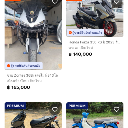
ผู้ขายที่ยืนยันตัวตนแล้ว
Honda Forza 350 RS ปี 2023 สีเทา
หางดง เชียงใหม่
฿ 140,000
ผู้ขายที่ยืนยันตัวตนแล้ว
ขาย Zontes 368k เลขไมล์ 843โล
เมืองเชียงใหม่ เชียงใหม่
฿ 165,000
PREMIUM
PREMIUM