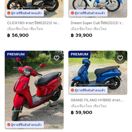
ผู้ขายที่ยืนยันตัวตนแล้ว
ผู้ขายที่ยืนยันตัวตนแล้ว
CLICK160i สวยๆ ปี66(2023) รถจ้าวแรกมือเดียว ดาวน์ 1900 ไม่ค้ำ ผ่อนสบายๆ จร้า
Dream Super Cub ปี66(2023) รถสวย จ้าวแรกมือเดียวออกห้าง ดาวน์ 2900 ไม่ค้ำ ผ่อนสบายๆ จร้า
เมืองเชียงใหม่ เชียงใหม่
เมืองเชียงใหม่ เชียงใหม่
฿ 56,900
฿ 39,900
PREMIUM
PREMIUM
ผู้ขายที่ยืนยันตัวตนแล้ว
GRAND FILANO HYBRID สวยๆ โฉมล่าสุด รถปี67 ฟรีดาวน์ ออกรถ 0 บาท ไม่ใช้คนค้ำ ผ่อนสบายๆ จร้า
เมืองเชียงใหม่ เชียงใหม่
฿ 59,900
ผู้ขายที่ยืนยันตัวตนแล้ว