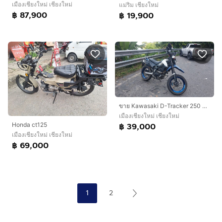
เมืองเชียงใหม่ เชียงใหม่
แม่ริม เชียงใหม่
฿ 87,900
฿ 19,900
ขาย Kawasaki D-Tracker 250 ปี 2012
เมืองเชียงใหม่ เชียงใหม่
Honda ct125
฿ 39,000
เมืองเชียงใหม่ เชียงใหม่
฿ 69,000
1
2