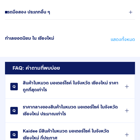
รถมือสอง ประเภทอื่น ๆ
ทำเลยอดนิยม ใน เชียงใหม่
แสดงทั้งหมด
FAQ: คำถามที่พบบ่อย
สินค้าในหมวด มอเตอร์ไซค์ ในจังหวัด เชียงใหม่ ราคา
ถูกที่สุดเท่าไร
ราคากลางของสินค้าในหมวด มอเตอร์ไซค์ ในจังหวัด
เชียงใหม่ ประมาณเท่าไร
Kaidee มีสินค้าในหมวด มอเตอร์ไซค์ ในจังหวัด
เชียงใหม่ กี่ประกาศ