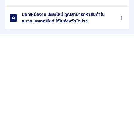
นอกเหนือจาก เชียงใหม่ คุณสามารถหาสินค้าใน
หมวด มอเตอร์ไซค์ ได้ในจังหวัดใดบ้าง