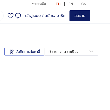
ช่วยเหลือ
TH
EN
CN
เข้าสู่ระบบ
/
สมัครสมาชิก
ลงขาย
บันทึกการค้นหานี้
เรียงตาม: ความนิยม