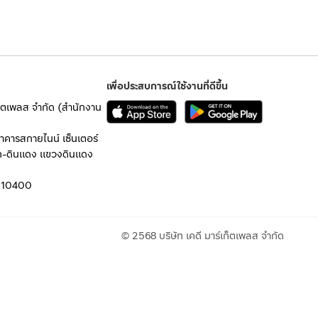
เพื่อประสบการณ์ใช้งานที่ดีขึ้น
เก็ตเพลส จำกัด (สำนักงาน
อาคารสกายไนน์ เซ็นเตอร์
ก-ดินแดง แขวงดินแดง
 10400
© 2568 บริษัท เคดี มาร์เก็ตเพลส จำกัด