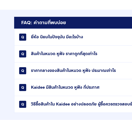
FAQ: คำถามที่พบบ่อย
ยี่ห้อ นิยมในปัจจุบัน มีอะไรบ้าง
สินค้าในหมวด หูฟัง ราคาถูกที่สุดเท่าไร
ราคากลางของสินค้าในหมวด หูฟัง ประมาณเท่าไร
Kaidee มีสินค้าในหมวด หูฟัง กี่ประกาศ
วิธีซื้อสินค้าใน Kaidee อย่างปลอดภัย ผู้ซื้อควรตรวจสอบข