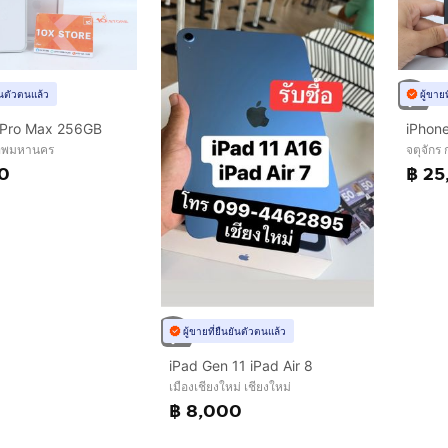
ยันตัวตนแล้ว
ผู้ขาย
 Pro Max 256GB
iPhon
งเทพมหานคร
จตุจักร
90
฿ 25
ผู้ขายที่ยืนยันตัวตนแล้ว
iPad Gen 11 iPad Air 8
เมืองเชียงใหม่ เชียงใหม่
฿ 8,000