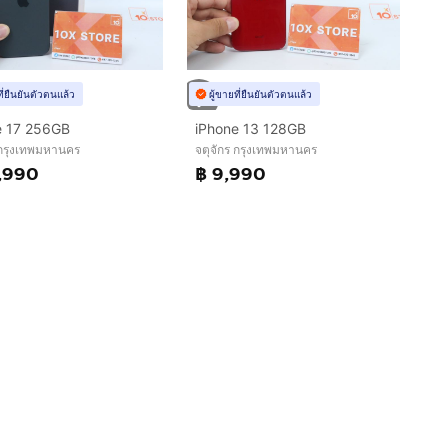
ที่ยืนยันตัวตนแล้ว
ผู้ขายที่ยืนยันตัวตนแล้ว
e 17 256GB
iPhone 13 128GB
 กรุงเทพมหานคร
จตุจักร กรุงเทพมหานคร
,990
฿ 9,990