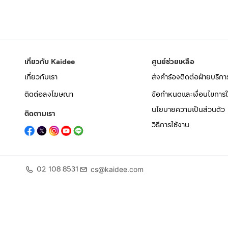
เกี่ยวกับ Kaidee
ศูนย์ช่วยเหลือ
เกี่ยวกับเรา
ส่งคำร้องติดต่อฝ่ายบริกา
ติดต่อลงโฆษณา
ข้อกำหนดและเงื่อนไขการใ
นโยบายความเป็นส่วนตัว
ติดตามเรา
วิธีการใช้งาน
02 108 8531
cs@kaidee.com