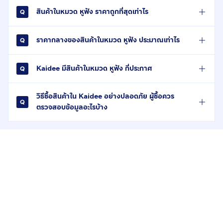
สินค้าในหมวด หูฟัง ราคาถูกที่สุดเท่าไร
ราคากลางของสินค้าในหมวด หูฟัง ประมาณเท่าไร
Kaidee มีสินค้าในหมวด หูฟัง กี่ประกาศ
วิธีซื้อสินค้าใน Kaidee อย่างปลอดภัย ผู้ซื้อควร
ตรวจสอบข้อมูลอะไรบ้าง