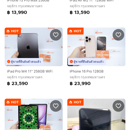
iPhone 13 Pro Max 256GB
iPad Air M2 11" 128GB WiFi
จตุจักร กรุงเทพมหานคร
จตุจักร กรุงเทพมหานคร
฿ 13,990
฿ 13,590
HOT
HOT
ผู้ขายที่ยืนยันตัวตนแล้ว
ผู้ขายที่ยืนยันตัวตนแล้ว
iPad Pro M4 11" 256GB WiFi
iPhone 16 Pro 128GB
จตุจักร กรุงเทพมหานคร
จตุจักร กรุงเทพมหานคร
฿ 23,590
฿ 23,990
HOT
HOT