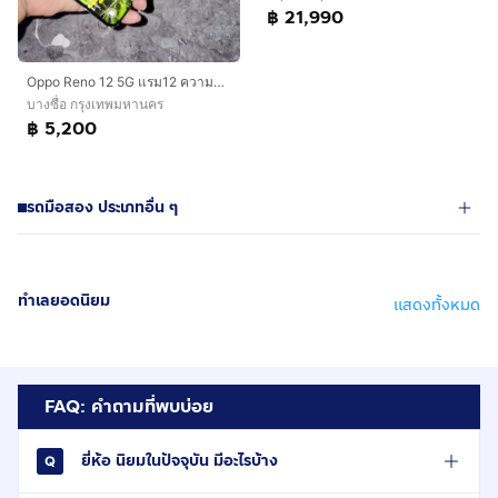
฿ 21,990
Oppo Reno 12 5G แรม12 ความจำ256
บางซื่อ กรุงเทพมหานคร
฿ 5,200
รถมือสอง ประเภทอื่น ๆ
ทำเลยอดนิยม
แสดงทั้งหมด
FAQ: คำถามที่พบบ่อย
ยี่ห้อ นิยมในปัจจุบัน มีอะไรบ้าง