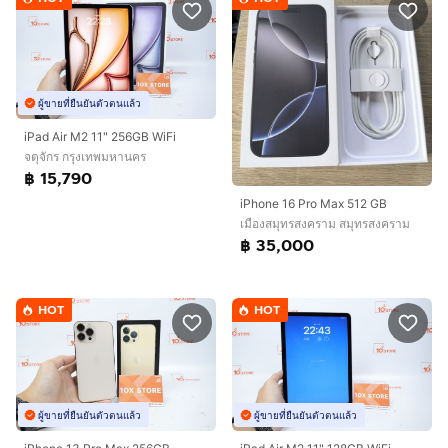
ผู้ขายที่ยืนยันตัวตนแล้ว
iPad Air M2 11" 256GB WiFi
จตุจักร กรุงเทพมหานคร
฿ 15,790
iPhone 16 Pro Max 512 GB
เมืองสมุทรสงคราม สมุทรสงคราม
฿ 35,000
HOT
HOT
ผู้ขายที่ยืนยันตัวตนแล้ว
ผู้ขายที่ยืนยันตัวตนแล้ว