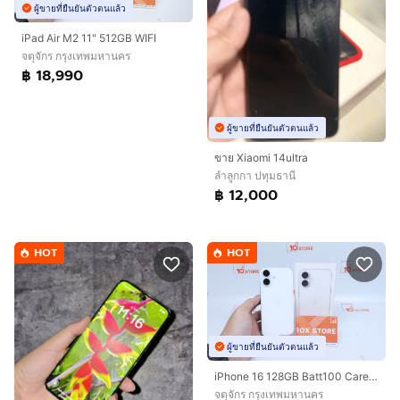
ผู้ขายที่ยืนยันตัวตนแล้ว
iPad Air M2 11" 512GB WIFI
จตุจักร กรุงเทพมหานคร
฿ 18,990
ผู้ขายที่ยืนยันตัวตนแล้ว
ขาย Xiaomi 14ultra
ลำลูกกา ปทุมธานี
฿ 12,000
HOT
HOT
ผู้ขายที่ยืนยันตัวตนแล้ว
iPhone 16 128GB Batt100 Care 01.27
จตุจักร กรุงเทพมหานคร