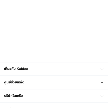
เกี่ยวกับ Kaidee
ศูนย์ช่วยเหลือ
บริษัทในเครือ