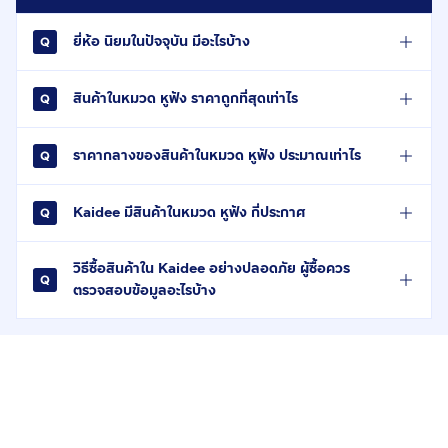
ยี่ห้อ นิยมในปัจจุบัน มีอะไรบ้าง
สินค้าในหมวด หูฟัง ราคาถูกที่สุดเท่าไร
ราคากลางของสินค้าในหมวด หูฟัง ประมาณเท่าไร
Kaidee มีสินค้าในหมวด หูฟัง กี่ประกาศ
วิธีซื้อสินค้าใน Kaidee อย่างปลอดภัย ผู้ซื้อควร
ตรวจสอบข้อมูลอะไรบ้าง