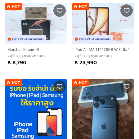
HOT
HOT
ผู้ขายที่ยืนยันตัวตนแล้ว
ผู้ขายที่ยืนยันตัวตนแล้ว
Marshall Kilburn III
iPad Air M4 11" 128GB WiFi มือ 1
จตุจักร กรุงเทพมหานคร
จตุจักร กรุงเทพมหานคร
฿ 8,790
฿ 23,990
HOT
HOT