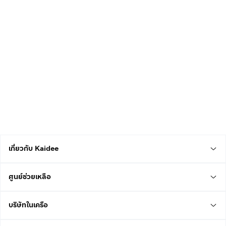
เกี่ยวกับ Kaidee
ศูนย์ช่วยเหลือ
บริษัทในเครือ