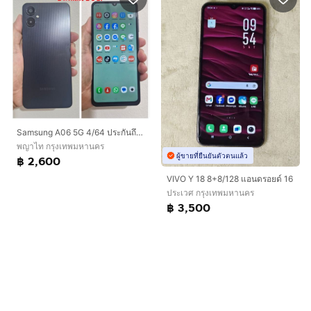
Samsung A06 5G 4/64 ประกันถึง 2 5 27
พญาไท กรุงเทพมหานคร
ผู้ขายที่ยืนยันตัวตนแล้ว
฿ 2,600
VIVO Y 18 8+8/128 แอนดรอยด์ 16
ประเวศ กรุงเทพมหานคร
฿ 3,500