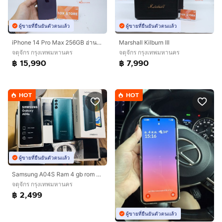
ผู้ขายที่ยืนยันตัวตนแล้ว
ผู้ขายที่ยืนยันตัวตนแล้ว
iPhone 14 Pro Max 256GB อ่านตําหนิก่อน
Marshall Kilburn III
จตุจักร กรุงเทพมหานคร
จตุจักร กรุงเทพมหานคร
฿ 15,990
฿ 7,990
HOT
HOT
ผู้ขายที่ยืนยันตัวตนแล้ว
Samsung A04S Ram 4 gb rom 64 gb
จตุจักร กรุงเทพมหานคร
฿ 2,499
ผู้ขายที่ยืนยันตัวตนแล้ว