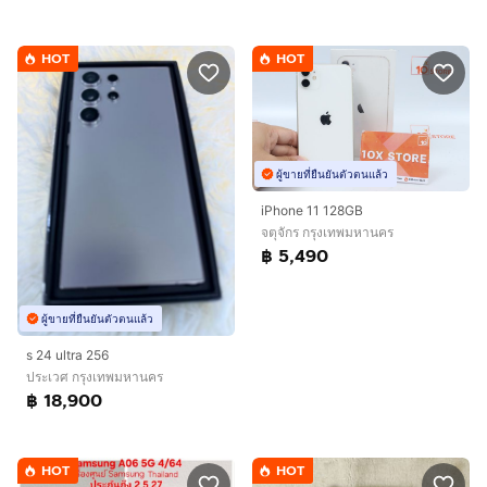
HOT
HOT
ผู้ขายที่ยืนยันตัวตนแล้ว
iPhone 11 128GB
จตุจักร กรุงเทพมหานคร
฿ 5,490
ผู้ขายที่ยืนยันตัวตนแล้ว
s 24 ultra 256
ประเวศ กรุงเทพมหานคร
฿ 18,900
HOT
HOT