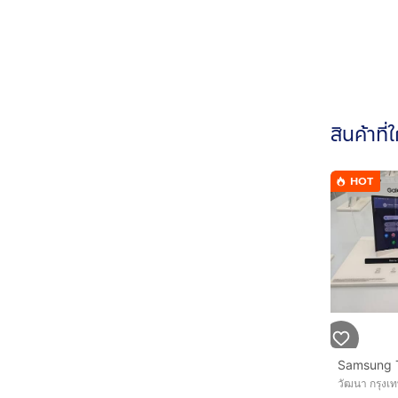
สินค้าที่
HOT
Samsung T
วัฒนา กรุง