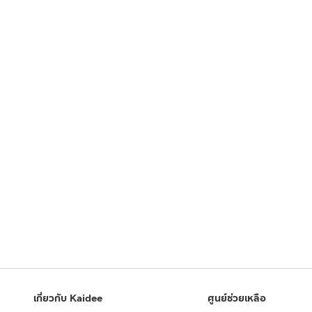
เกี่ยวกับ Kaidee
ศูนย์ช่วยเหลือ