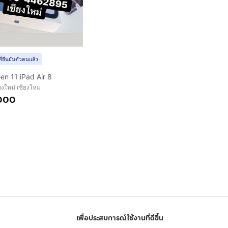
ที่ยืนยันตัวตนแล้ว
en 11 iPad Air 8
ยงใหม่ เชียงใหม่
000
เพื่อประสบการณ์ใช้งานที่ดีขึ้น