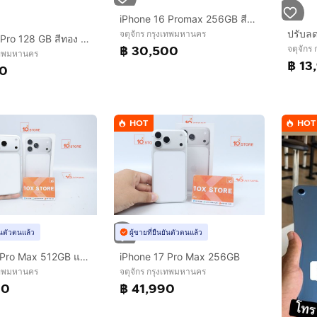
iPhone 16 Promax 256GB สีDesert สวยมากๆ
จตุจักร กรุงเทพมหานคร
iPhone 14 Pro 128 GB สีทอง เครื่องสวยมาก
฿ 30,500
จตุจักร
งเทพมหานคร
฿ 13
00
HOT
HOT
ยันตัวตนแล้ว
ผู้ขายที่ยืนยันตัวตนแล้ว
iPhone 17 Pro Max 512GB แกะเช็ค
iPhone 17 Pro Max 256GB
งเทพมหานคร
จตุจักร กรุงเทพมหานคร
90
฿ 41,990