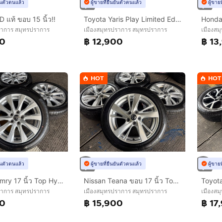
ยันตัวตนแล้ว
ผู้ขายที่ยืนยันตัวตนแล้ว
ผู้ขาย
 แท้ ขอบ 15 นิ้ว‼️
Toyota Yaris Play Limited Edition 15 นิ้ว‼️
ราการ สมุทรปราการ
เมืองสมุทรปราการ สมุทรปราการ
เมืองสม
00
฿ 12,900
฿ 13
HOT
HOT
ยันตัวตนแล้ว
ผู้ขายที่ยืนยันตัวตนแล้ว
ผู้ขาย
Toyota Camry 17 นิ้ว Top Hybrid🔥
Nissan Teana ขอบ 17 นิ้ว Top🔥
Toyota
ราการ สมุทรปราการ
เมืองสมุทรปราการ สมุทรปราการ
เมืองสม
00
฿ 15,900
฿ 17