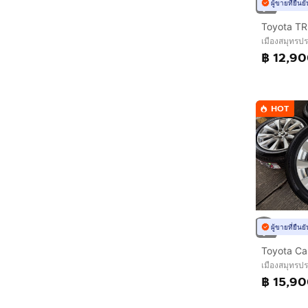
ผู้ขายที่ยืน
Toyota TRD
เมืองสมุทรป
฿ 12,9
HOT
ผู้ขายที่ยืน
เมืองสมุทรป
฿ 15,9