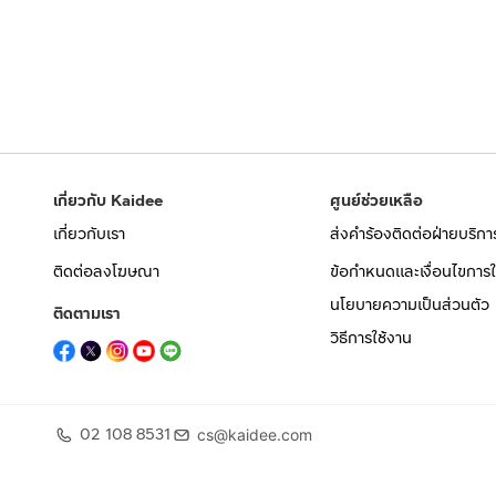
เกี่ยวกับ Kaidee
ศูนย์ช่วยเหลือ
เกี่ยวกับเรา
ส่งคำร้องติดต่อฝ่ายบริกา
ติดต่อลงโฆษณา
ข้อกำหนดและเงื่อนไขการใ
นโยบายความเป็นส่วนตัว
ติดตามเรา
วิธีการใช้งาน
02 108 8531
cs@kaidee.com