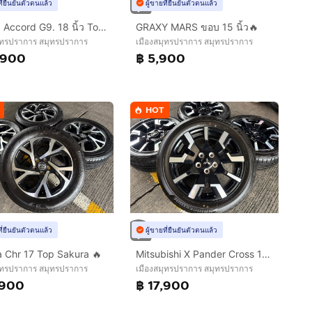
ที่ยืนยันตัวตนแล้ว
ผู้ขายที่ยืนยันตัวตนแล้ว
Honda Accord G9. 18 นิ้ว Top Hybrid 💢
GRAXY MARS ขอบ 15 นิ้ว🔥
ุทรปราการ สมุทรปราการ
เมืองสมุทรปราการ สมุทรปราการ
,900
฿ 5,900
HOT
ที่ยืนยันตัวตนแล้ว
ผู้ขายที่ยืนยันตัวตนแล้ว
 Chr 17 Top Sakura 🔥
Mitsubishi X Pander Cross 17 นิ้ว Top🔥
ุทรปราการ สมุทรปราการ
เมืองสมุทรปราการ สมุทรปราการ
,900
฿ 17,900