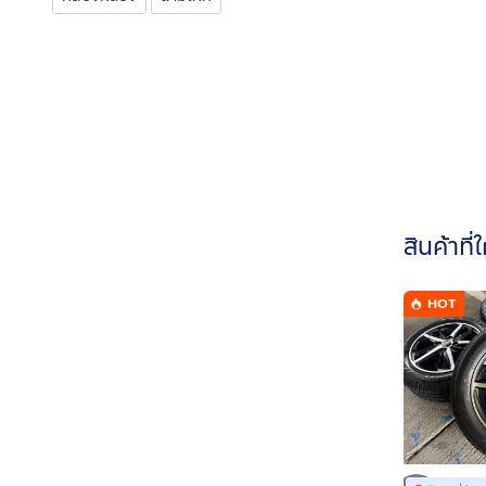
สินค้าที่
HOT