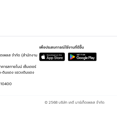
เพื่อประสบการณ์ใช้งานที่ดีขึ้น
เก็ตเพลส จำกัด (สำนักงาน
อาคารสกายไนน์ เซ็นเตอร์
ก-ดินแดง แขวงดินแดง
 10400
© 2568 บริษัท เคดี มาร์เก็ตเพลส จำกัด