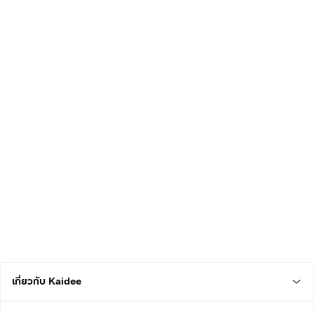
เกี่ยวกับ Kaidee