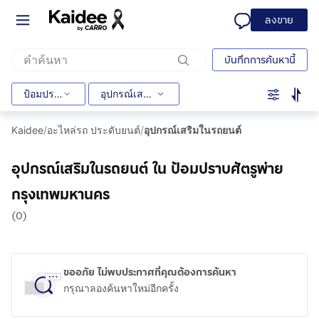
ลงขาย
บันทึกการค้นหานี้
ป้อมปราบศัตรูพ่าย
อุปกรณ์เสริมในรถยนต์
Kaidee
/
อะไหล่รถ ประดับยนต์
/
อุปกรณ์เสริมในรถยนต์
อุปกรณ์เสริมในรถยนต์ ใน ป้อมปราบศัตรูพ่าย
กรุงเทพมหานคร
(0)
ขออภัย ไม่พบประกาศที่คุณต้องการค้นหา
กรุณาลองค้นหาใหม่อีกครั้ง