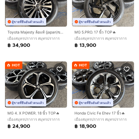
ผู้ขายที่ยืนยันตัวตนแล้ว
ผู้ขายที่ยืนยันตัวตนแล้ว
Toyota Majesty ล้อแท้ (japan)ขอบ 17 นิ้วTop🔥
MG 5.PRO. 17 นิ้ว TOP🔥
เมืองสมุทรปราการ สมุทรปราการ
เมืองสมุทรปราการ สมุทรปราการ
฿ 34,900
฿ 13,900
HOT
HOT
ผู้ขายที่ยืนยันตัวตนแล้ว
ผู้ขายที่ยืนยันตัวตนแล้ว
MG 4. X POWER. 18 นิ้ว TOP🔥
Honda Civic Fe Ehev 17 นิ้ว🔥
เมืองสมุทรปราการ สมุทรปราการ
เมืองสมุทรปราการ สมุทรปราการ
฿ 24,900
฿ 18,900