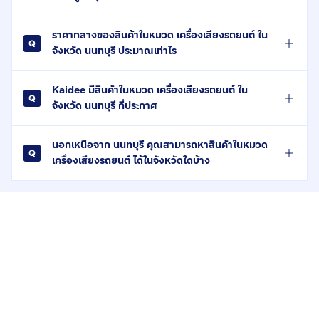
ราคากลางของสินค้าในหมวด เครื่องเสียงรถยนต์ ใน
จังหวัด นนทบุรี ประมาณเท่าไร
Kaidee มีสินค้าในหมวด เครื่องเสียงรถยนต์ ใน
จังหวัด นนทบุรี กี่ประกาศ
นอกเหนือจาก นนทบุรี คุณสามารถหาสินค้าในหมวด
เครื่องเสียงรถยนต์ ได้ในจังหวัดใดบ้าง