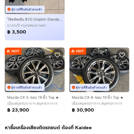
ผู้ขายที่ยืนยันตัวตนแล้ว
โช้คอัพเดิม BYD Dolphin Standard (2026)
บางกะปิ กรุงเทพมหานคร
฿ 3,500
HOT
HOT
ผู้ขายที่ยืนยันตัวตนแล้ว
ผู้ขายที่ยืนยันตัวตนแล้ว
Mazda CX-5. ขอบ 19 นิ้ว Top 🔥
Mazda CX-8. ขอบ 19 นิ้ว Top 🔥
เมืองสมุทรปราการ สมุทรปราการ
เมืองสมุทรปราการ สมุทรปราการ
฿ 23,900
฿ 30,900
หาซื้อเครื่องเสียงติดรถยนต์ ต้องที่ Kaidee