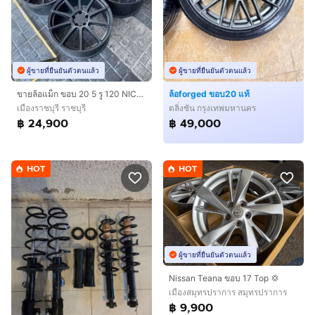
ผู้ขายที่ยืนยันตัวตนแล้ว
ผู้ขายที่ยืนยันตัวตนแล้ว
ขายล้อแม็ก ขอบ 20 5 รู 120 NICHE ESSEN
ล้อforged ขอบ20 แท้
เมืองราชบุรี ราชบุรี
ตลิ่งชัน กรุงเทพมหานคร
฿ 24,900
฿ 49,000
HOT
HOT
ผู้ขายที่ยืนยันตัวตนแล้ว
Nissan Teana ขอบ 17 Top 💢
เมืองสมุทรปราการ สมุทรปราการ
฿ 9,900