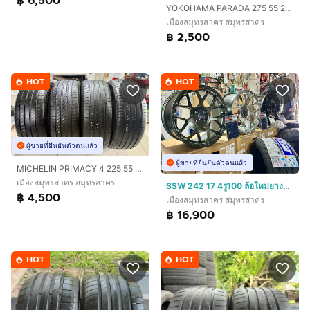
฿ 6,500
YOKOHAMA PARADA 275 55 20 2เส้น ปลายปี22
เมืองสมุทรสาคร สมุทรสาคร
฿ 2,500
HOT
HOT
ผู้ขายที่ยืนยันตัวตนแล้ว
ผู้ขายที่ยืนยันตัวตนแล้ว
MICHELIN PRIMACY 4 225 55 17 ปี23 สวยงาม ไม่ปะ
เมืองสมุทรสาคร สมุทรสาคร
SSW 242 17 4รู100 ล้อใหม่ยางใหม่ แถมครบครบ
฿ 4,500
เมืองสมุทรสาคร สมุทรสาคร
฿ 16,900
HOT
HOT