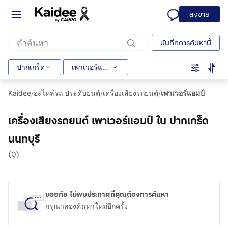
ลงขาย
บันทึกการค้นหานี้
ปากเกร็ด
เพาเวอร์แอมป์
Kaidee
/
อะไหล่รถ ประดับยนต์
/
เครื่องเสียงรถยนต์
/
เพาเวอร์แอมป์
เครื่องเสียงรถยนต์ เพาเวอร์แอมป์ ใน ปากเกร็ด
นนทบุรี
(0)
ขออภัย ไม่พบประกาศที่คุณต้องการค้นหา
กรุณาลองค้นหาใหม่อีกครั้ง