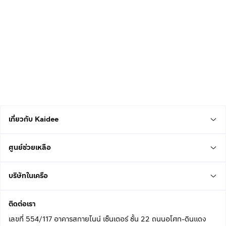
เกี่ยวกับ Kaidee
ศูนย์ช่วยเหลือ
บริษัทในเครือ
ติดต่อเรา
เลขที่ 554/117 อาคารสกายไนน์ เซ็นเตอร์ ชั้น 22 ถนนอโศก-ดินแดง