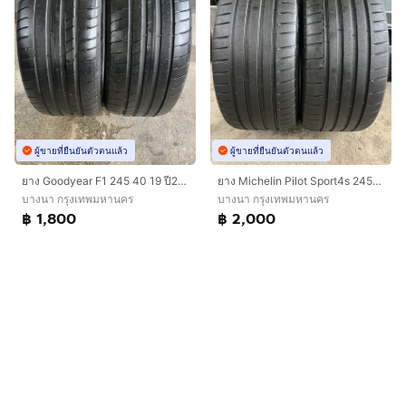
ผู้ขายที่ยืนยันตัวตนแล้ว
ผู้ขายที่ยืนยันตัวตนแล้ว
ยาง Goodyear F1 245 40 19 ปี23 คู่ 1800 บาท RunFlat ไม่ปะ
ยาง Michelin Pilot Sport4s 245/35/20 ปี22 คู่ 2000 บาท สภาพดี!!
บางนา กรุงเทพมหานคร
บางนา กรุงเทพมหานคร
฿ 1,800
฿ 2,000