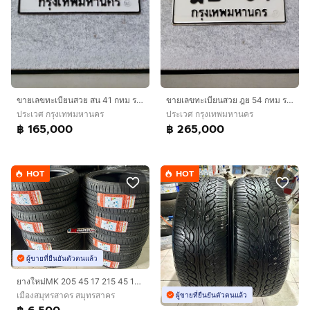
ขายเลขทะเบียนสวย สน 41 กทม ราคา 165,000.- สนใจติดต่อ 0986545361
ขายเลขทะเบียนสวย ฎย 54 กทม ราคา 265,000.- สนใจติดต่อ 0986545361
ประเวศ กรุงเทพมหานคร
ประเวศ กรุงเทพมหานคร
฿ 165,000
฿ 265,000
HOT
HOT
ผู้ขายที่ยืนยันตัวตนแล้ว
ยางใหม่MK 205 45 17 215 45 17 ปี2026
เมืองสมุทรสาคร สมุทรสาคร
ผู้ขายที่ยืนยันตัวตนแล้ว