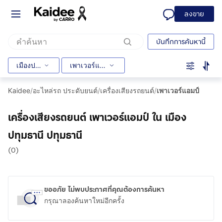
ลงขาย
บันทึกการค้นหานี้
เมืองปทุมธานี
เพาเวอร์แอมป์
Kaidee
/
อะไหล่รถ ประดับยนต์
/
เครื่องเสียงรถยนต์
/
เพาเวอร์แอมป์
เครื่องเสียงรถยนต์ เพาเวอร์แอมป์ ใน เมือง
ปทุมธานี ปทุมธานี
(0)
ขออภัย ไม่พบประกาศที่คุณต้องการค้นหา
กรุณาลองค้นหาใหม่อีกครั้ง