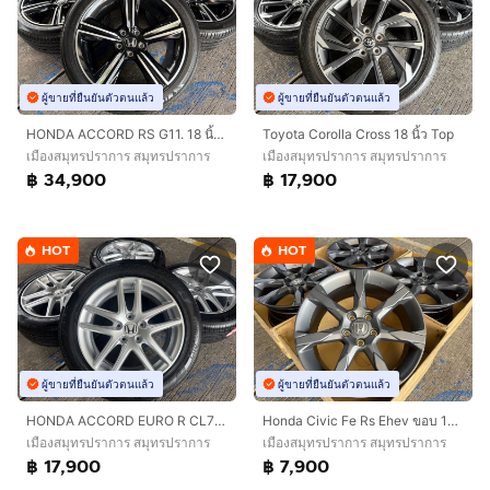
ผู้ขายที่ยืนยันตัวตนแล้ว
ผู้ขายที่ยืนยันตัวตนแล้ว
HONDA ACCORD RS G11. 18 นิ้ว TOP🔥
Toyota Corolla Cross 18 นิ้ว Top
เมืองสมุทรปราการ สมุทรปราการ
เมืองสมุทรปราการ สมุทรปราการ
฿ 34,900
฿ 17,900
HOT
HOT
ผู้ขายที่ยืนยันตัวตนแล้ว
ผู้ขายที่ยืนยันตัวตนแล้ว
HONDA ACCORD EURO R CL7 ขอบ 17 นิ้ว🔥
Honda Civic Fe Rs Ehev ขอบ 18 Top 💢
เมืองสมุทรปราการ สมุทรปราการ
เมืองสมุทรปราการ สมุทรปราการ
฿ 17,900
฿ 7,900