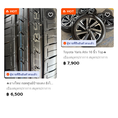
HOT
HOT
ผู้ขายที่ยืนยันตัวตนแล้ว
Toyota Yaris Ativ 16 นิ้ว Top🔥
เมืองสมุทรปราการ สมุทรปราการ
฿ 7,900
ผู้ขายที่ยืนยันตัวตนแล้ว
🔥ยางใหม่ ถอดศูนย์ป้ายแดง ยังไม่เคยใช้งาน🔥
เมืองสมุทรปราการ สมุทรปราการ
฿ 6,500