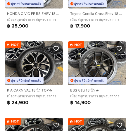
ผู้ขายที่ยืนยันตัวตนแล้ว
ผู้ขายที่ยืนยันตัวตนแล้ว
HONDA CIVIC FE RS EHEV 18 นิ้ว TOP🔥
Toyota Corolla Cross Ehev 18 นิ้ว Top🔥
เมืองสมุทรปราการ สมุทรปราการ
เมืองสมุทรปราการ สมุทรปราการ
฿ 25,900
฿ 17,900
HOT
HOT
ผู้ขายที่ยืนยันตัวตนแล้ว
ผู้ขายที่ยืนยันตัวตนแล้ว
KIA CARNIVAL 18 นิ้ว TOP🔥
BBS ขอบ 18 นิ้ว 🔥
เมืองสมุทรปราการ สมุทรปราการ
เมืองสมุทรปราการ สมุทรปราการ
฿ 24,900
฿ 14,900
HOT
HOT