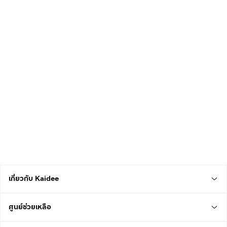
เกี่ยวกับ Kaidee
ศูนย์ช่วยเหลือ