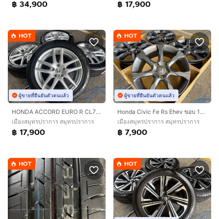
฿ 34,900
฿ 17,900
HOT
HOT
ผู้ขายที่ยืนยันตัวตนแล้ว
ผู้ขายที่ยืนยันตัวตนแล้ว
HONDA ACCORD EURO R CL7 ขอบ 17 นิ้ว🔥
Honda Civic Fe Rs Ehev ขอบ 18 Top 💢
เมืองสมุทรปราการ สมุทรปราการ
เมืองสมุทรปราการ สมุทรปราการ
฿ 17,900
฿ 7,900
HOT
HOT