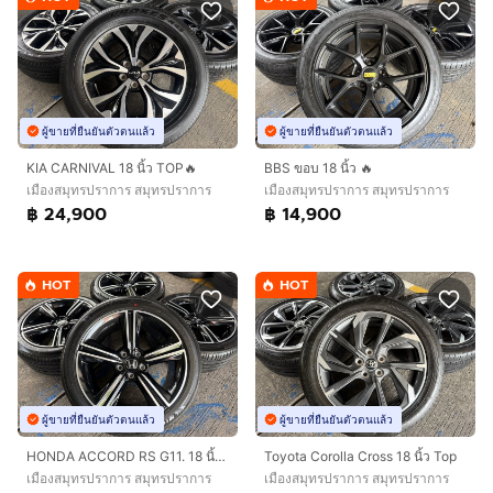
ผู้ขายที่ยืนยันตัวตนแล้ว
ผู้ขายที่ยืนยันตัวตนแล้ว
KIA CARNIVAL 18 นิ้ว TOP🔥
BBS ขอบ 18 นิ้ว 🔥
เมืองสมุทรปราการ สมุทรปราการ
เมืองสมุทรปราการ สมุทรปราการ
฿ 24,900
฿ 14,900
HOT
HOT
ผู้ขายที่ยืนยันตัวตนแล้ว
ผู้ขายที่ยืนยันตัวตนแล้ว
HONDA ACCORD RS G11. 18 นิ้ว TOP🔥
Toyota Corolla Cross 18 นิ้ว Top
เมืองสมุทรปราการ สมุทรปราการ
เมืองสมุทรปราการ สมุทรปราการ