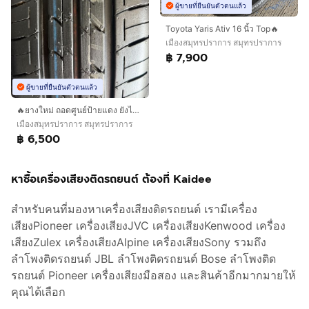
ผู้ขายที่ยืนยันตัวตนแล้ว
Toyota Yaris Ativ 16 นิ้ว Top🔥
เมืองสมุทรปราการ สมุทรปราการ
฿ 7,900
ผู้ขายที่ยืนยันตัวตนแล้ว
🔥ยางใหม่ ถอดศูนย์ป้ายแดง ยังไม่เคยใช้งาน🔥
เมืองสมุทรปราการ สมุทรปราการ
฿ 6,500
หาซื้อเครื่องเสียงติดรถยนต์ ต้องที่ Kaidee
สำหรับคนที่มองหาเครื่องเสียงติดรถยนต์ เรามีเครื่อง
เสียงPioneer เครื่องเสียงJVC เครื่องเสียงKenwood เครื่อง
เสียงZulex เครื่องเสียงAlpine เครื่องเสียงSony รวมถึง
ลำโพงติดรถยนต์ JBL ลำโพงติดรถยนต์ Bose ลำโพงติด
รถยนต์ Pioneer เครื่องเสียงมือสอง และสินค้าอีกมากมายให้
คุณได้เลือก