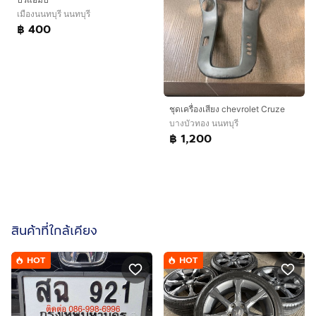
เมืองนนทบุรี นนทบุรี
฿ 400
ชุดเครื่องเสียง chevrolet Cruze
บางบัวทอง นนทบุรี
฿ 1,200
สินค้าที่ใกล้เคียง
HOT
HOT