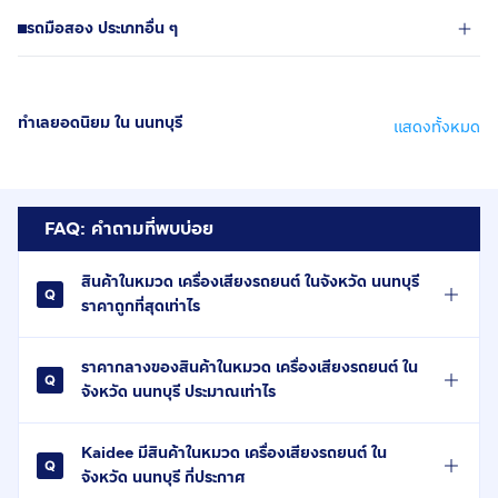
รถมือสอง ประเภทอื่น ๆ
ทำเลยอดนิยม ใน นนทบุรี
แสดงทั้งหมด
FAQ: คำถามที่พบบ่อย
สินค้าในหมวด เครื่องเสียงรถยนต์ ในจังหวัด นนทบุรี
ราคาถูกที่สุดเท่าไร
ราคากลางของสินค้าในหมวด เครื่องเสียงรถยนต์ ใน
จังหวัด นนทบุรี ประมาณเท่าไร
Kaidee มีสินค้าในหมวด เครื่องเสียงรถยนต์ ใน
จังหวัด นนทบุรี กี่ประกาศ