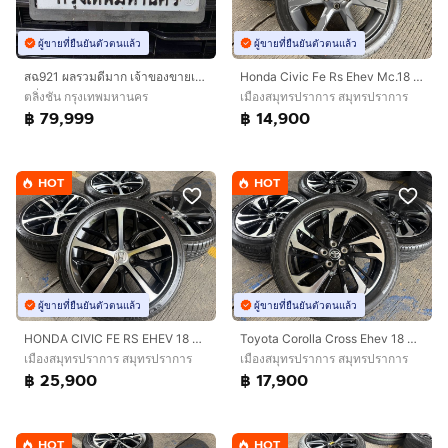
ผู้ขายที่ยืนยันตัวตนแล้ว
ผู้ขายที่ยืนยันตัวตนแล้ว
Honda Civic Fe Rs Ehev Mc.18 นิ้ว Top🔥
สฉ921 ผลรวมดีมาก เจ้าของขายเอง เลขสวย หายาก
เมืองสมุทรปราการ สมุทรปราการ
ตลิ่งชัน กรุงเทพมหานคร
฿ 14,900
฿ 79,999
HOT
HOT
ผู้ขายที่ยืนยันตัวตนแล้ว
ผู้ขายที่ยืนยันตัวตนแล้ว
HONDA CIVIC FE RS EHEV 18 นิ้ว TOP🔥
Toyota Corolla Cross Ehev 18 นิ้ว Top🔥
เมืองสมุทรปราการ สมุทรปราการ
เมืองสมุทรปราการ สมุทรปราการ
฿ 25,900
฿ 17,900
HOT
HOT