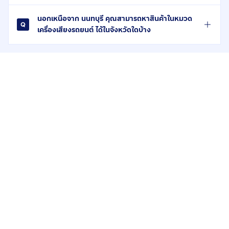
นอกเหนือจาก นนทบุรี คุณสามารถหาสินค้าในหมวด
เครื่องเสียงรถยนต์ ได้ในจังหวัดใดบ้าง