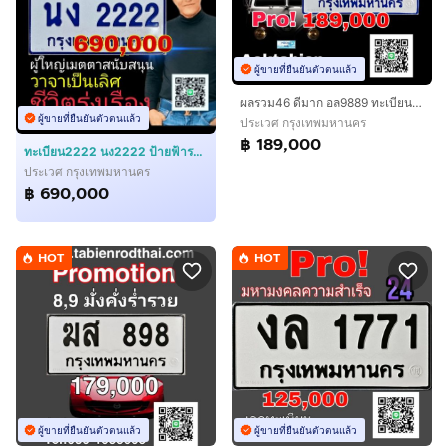
ผู้ขายที่ยืนยันตัวตนแล้ว
ผลรวม46 ดีมาก​ อล9889​ ทะเบียนรถตู้ป้ายฟ้าอล9889 ป้ายฟ้าทะเบียนมงคล9889 ทะเบียนสวยรถตู้9889ยอดนิยม​ เจ้าของขายเองรับประกันความชัวร์
ผู้ขายที่ยืนยันตัวตนแล้ว
ประเวศ กรุงเทพมหานคร
฿ 189,000
ทะเบียน2222​ นง2222 ป้ายฟ้ารถตู้​ ผลรวม15 ป้ายทะเบียนรถตู้2222 ทะเบียนสวยรถตู้​เลขมงคล​ ทะเบียนรถตู้2222 เจ้าของขายเอง​​ รับประกันความชัวร์
ประเวศ กรุงเทพมหานคร
฿ 690,000
HOT
HOT
ผู้ขายที่ยืนยันตัวตนแล้ว
ผู้ขายที่ยืนยันตัวตนแล้ว