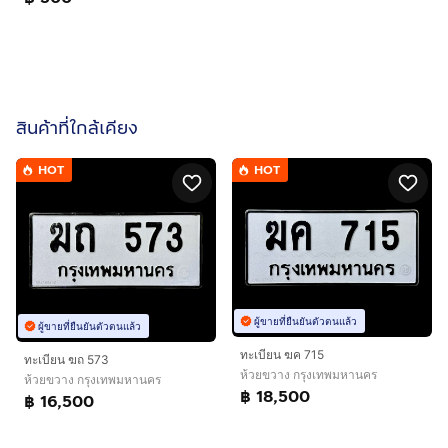
สินค้าที่ใกล้เคียง
HOT
HOT
ผู้ขายที่ยืนยันตัวตนแล้ว
ผู้ขายที่ยืนยันตัวตนแล้ว
ทะเบียน ฆค 715
ทะเบียน ฆถ 573
ห้วยขวาง กรุงเทพมหานคร
ห้วยขวาง กรุงเทพมหานคร
฿ 18,500
฿ 16,500