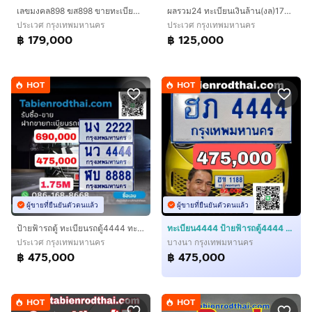
เลขมงคล898 ฆส898 ขายทะเบียน898 ทะเบียนรถ898 ทะเบียนสวย898 ป้ายทะเบียน898 ทะเบียนสวย898 ป้ายทะเบียนรถสวย898 เจ้าของขายเอง​รับประกันความชัวร์
ผลรวม24 ทะเบียนเงินล้าน(งล)​1771 ทะเบียนรถ1771 ทะเบียนสวย1771​ ทะเบียนมงคล ​ ป้ายทะเบียน1771​​เลขดีมาก เจ้าของขายเองรับประกันความชัวร์100
ประเวศ กรุงเทพมหานคร
ประเวศ กรุงเทพมหานคร
฿ 179,000
฿ 125,000
HOT
HOT
ผู้ขายที่ยืนยันตัวตนแล้ว
ผู้ขายที่ยืนยันตัวตนแล้ว
ป้ายฟ้ารถตู้​ ทะเบียนรถตู้4444​ ทะเบียนรถตู้8888 ทะเบียนรถตู้​2222 ทะเบียนป้ายฟ้ารถตู้ผลรวมดี ทะเบียนรถตู้Vip​ เจ้าของขายเอง​ชัวร์100
ทะเบียน4444 ป้ายฟ้ารถตู้4444 ฮภ4444 ทะเบียนรถตู้4444 ทะเบียนป้ายฟ้า4444 ป้ายฟ้า4444SuperVip.ใส่รถตู้ รย.2 เจ้าของขายเองรับประกันความชัวร์
ประเวศ กรุงเทพมหานคร
บางนา กรุงเทพมหานคร
฿ 475,000
฿ 475,000
HOT
HOT