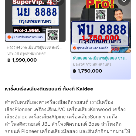
ผู้ขายที่ยืนยันตัวตนแล้ว
ผลรวม45 ทะเบียนรถตู้8888 ​ทะเบียนนย8888 ทะเบียนสวยรถตู้​ป้ายฟ้า8888 พลังมหามงคลความสำเร็จ​ ได้ป้ายเลย​ เจ้าของขายเองรับประกันความชัวร์100
ผู้ขายที่ยืนยันตัวตนแล้ว
ประเวศ กรุงเทพมหานคร
ฬบ8888 ทะเบียนรถตู้8888 ขายทะเบียนรถตู้8888 ฬบ8888 ทะเบียนสวยรถตู้8888 ทะเบียนสวยป้ายฟ้า8888 carlicenseplate​8888 เจ้าของขายเองชัวร์สุดๆ100
฿ 1,990,000
ประเวศ กรุงเทพมหานคร
฿ 1,750,000
หาซื้อเครื่องเสียงติดรถยนต์ ต้องที่ Kaidee
สำหรับคนที่มองหาเครื่องเสียงติดรถยนต์ เรามีเครื่อง
เสียงPioneer เครื่องเสียงJVC เครื่องเสียงKenwood เครื่อง
เสียงZulex เครื่องเสียงAlpine เครื่องเสียงSony รวมถึง
ลำโพงติดรถยนต์ JBL ลำโพงติดรถยนต์ Bose ลำโพงติด
รถยนต์ Pioneer เครื่องเสียงมือสอง และสินค้าอีกมากมายให้