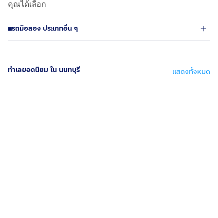
คุณได้เลือก
รถมือสอง ประเภทอื่น ๆ
ทำเลยอดนิยม ใน นนทบุรี
แสดงทั้งหมด