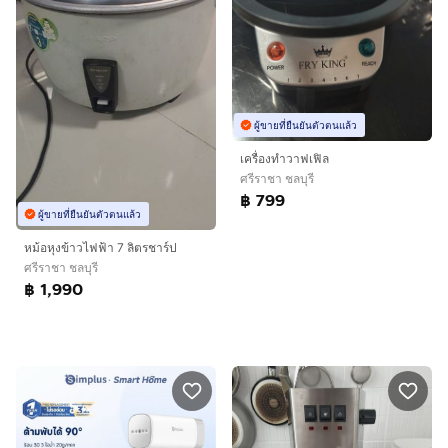
ผู้ขายที่ยืนยันตัวตนแล้ว
เครื่องทำวาฟเฟิล
ศรีราชา ชลบุรี
฿ 799
ผู้ขายที่ยืนยันตัวตนแล้ว
หม้อหุงข้าวไฟฟ้า 7 ลิตรชาร์ป
ศรีราชา ชลบุรี
฿ 1,990