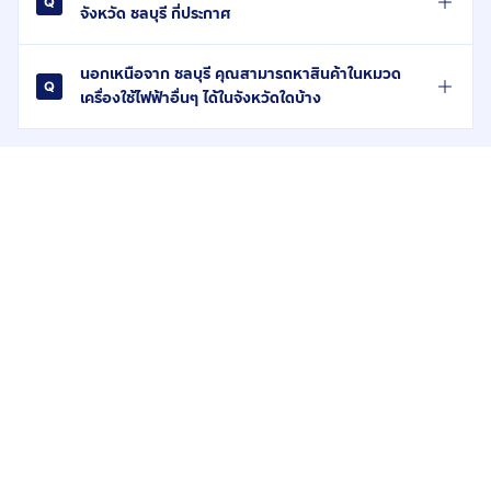
จังหวัด ชลบุรี กี่ประกาศ
นอกเหนือจาก ชลบุรี คุณสามารถหาสินค้าในหมวด
เครื่องใช้ไฟฟ้าอื่นๆ ได้ในจังหวัดใดบ้าง