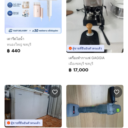
เตารีดไอน้ำ
หนองใหญ่ ชลบุรี
ผู้ขายที่ยืนยันตัวตนแล้ว
฿ 440
เครื่องทำกาแฟ GAGGIA
เมืองชลบุรี ชลบุรี
฿ 17,000
ผู้ขายที่ยืนยันตัวตนแล้ว