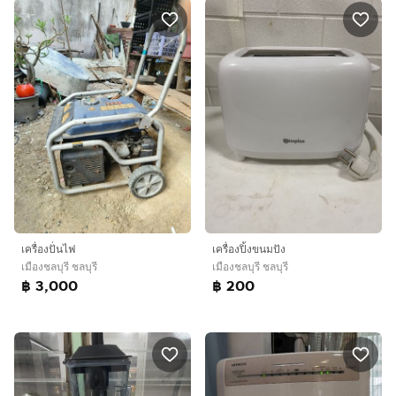
เครื่องปั่นไฟ
เครื่องปิ้งขนมปัง
เมืองชลบุรี ชลบุรี
เมืองชลบุรี ชลบุรี
฿ 3,000
฿ 200