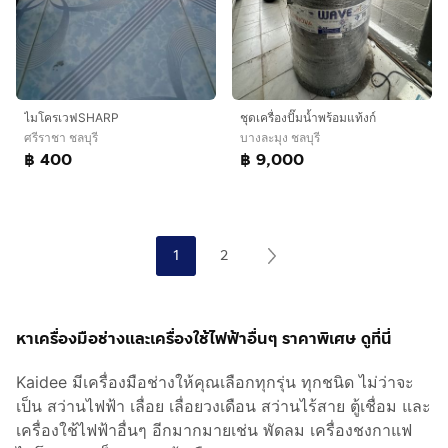
ไมโครเวฟSHARP
ชุดเครื่องปั๊มน้ำพร้อมแท้งก์
ศรีราชา ชลบุรี
บางละมุง ชลบุรี
฿ 400
฿ 9,000
1
2
หาเครื่องมือช่างและเครื่องใช้ไฟฟ้าอื่นๆ ราคาพิเศษ ดูที่นี่
Kaidee มีเครื่องมือช่างให้คุณเลือกทุกรุ่น ทุกชนิด ไม่ว่าจะ
เป็น สว่านไฟฟ้า เลื่อย เลื่อยวงเดือน สว่านไร้สาย ตู้เชื่อม และ
เครื่องใช้ไฟฟ้าอื่นๆ อีกมากมายเช่น พัดลม เครื่องชงกาแฟ