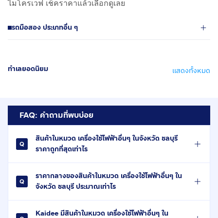
ไมโครเวฟ เช็คราคาแล้วเลือกดูเลย
รถมือสอง ประเภทอื่น ๆ
ทำเลยอดนิยม
แสดงทั้งหมด
FAQ: คำถามที่พบบ่อย
สินค้าในหมวด เครื่องใช้ไฟฟ้าอื่นๆ ในจังหวัด ชลบุรี
ราคาถูกที่สุดเท่าไร
ราคากลางของสินค้าในหมวด เครื่องใช้ไฟฟ้าอื่นๆ ใน
จังหวัด ชลบุรี ประมาณเท่าไร
Kaidee มีสินค้าในหมวด เครื่องใช้ไฟฟ้าอื่นๆ ใน