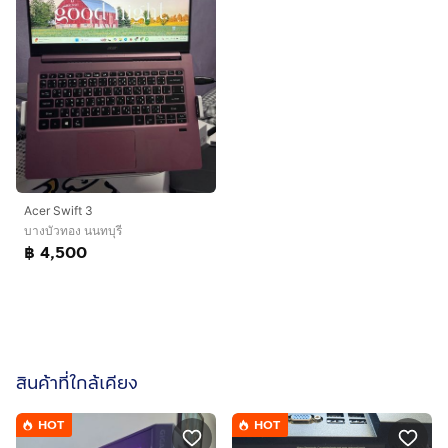
Acer Swift 3
บางบัวทอง นนทบุรี
฿ 4,500
สินค้าที่ใกล้เคียง
HOT
HOT