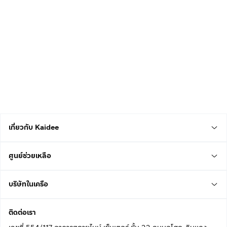
เกี่ยวกับ Kaidee
ศูนย์ช่วยเหลือ
บริษัทในเครือ
ติดต่อเรา