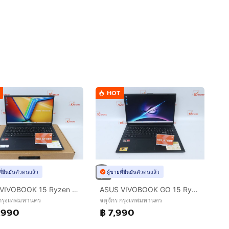
HOT
ที่ยืนยันตัวตนแล้ว
ผู้ขายที่ยืนยันตัวตนแล้ว
ASUS VIVOBOOK 15 Ryzen 7 5825U RAM16.512GB
ASUS VIVOBOOK GO 15 Ryzen 5 7520U RAM8.512GB
 กรุงเทพมหานคร
จตุจักร กรุงเทพมหานคร
,990
฿ 7,990