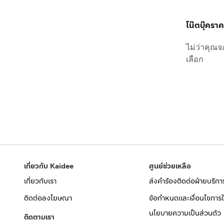
โน๊ตบุ๊ครา
ไม่ว่าคุณจ
เลือก
เกี่ยวกับ Kaidee
ศูนย์ช่วยเหลือ
เกี่ยวกับเรา
ส่งคำร้องติดต่อฝ่ายบริกา
ติดต่อลงโฆษณา
ข้อกำหนดและเงื่อนไขการใ
นโยบายความเป็นส่วนตัว
ติดตามเรา