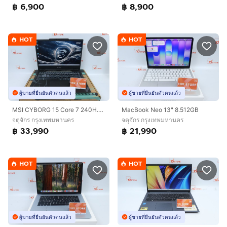
฿ 6,900
฿ 8,900
HOT
HOT
ผู้ขายที่ยืนยันตัวตนแล้ว
ผู้ขายที่ยืนยันตัวตนแล้ว
MSI CYBORG 15 Core 7 240H.RTX5060 RAM16.1TB
MacBook Neo 13" 8.512GB
จตุจักร กรุงเทพมหานคร
จตุจักร กรุงเทพมหานคร
฿ 33,990
฿ 21,990
HOT
HOT
ผู้ขายที่ยืนยันตัวตนแล้ว
ผู้ขายที่ยืนยันตัวตนแล้ว