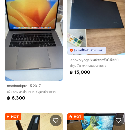
ผู้ขายที่ยืนยันตัวตนแล้ว
lenovo yoga6 หน้าจอพับได้360 ใช้งานน้อยมากก
ปทุมวัน กรุงเทพมหานคร
฿ 15,000
macbookpro 15 2017
เมืองสมุทรปราการ สมุทรปราการ
฿ 6,300
HOT
HOT