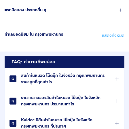
รถมือสอง ประเภทอื่น ๆ
ทำเลยอดนิยม ใน กรุงเทพมหานคร
แสดงทั้งหมด
FAQ: คำถามที่พบบ่อย
สินค้าในหมวด โน๊ตบุ๊ค ในจังหวัด กรุงเทพมหานคร
ราคาถูกที่สุดเท่าไร
ราคากลางของสินค้าในหมวด โน๊ตบุ๊ค ในจังหวัด
กรุงเทพมหานคร ประมาณเท่าไร
Kaidee มีสินค้าในหมวด โน๊ตบุ๊ค ในจังหวัด
กรุงเทพมหานคร กี่ประกาศ