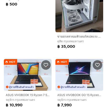
฿ 500
ขายยกเคส คอมพิวเตอร์สเปคแรง รับของเองครับ
ดุสิต กรุงเทพมหานคร
฿ 35,000
HOT
HOT
ผู้ขายที่ยืนยันตัวตนแล้ว
ผู้ขายที่ยืนยันตัวตนแล้ว
ASUS VIVOBOOK 15 Ryzen 7 5825U RAM16.512GB
ASUS VIVOBOOK GO 15 Ryzen 5 7520U RAM8.512GB
จตุจักร กรุงเทพมหานคร
จตุจักร กรุงเทพมหานคร
฿ 10,990
฿ 7,990