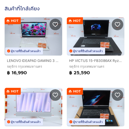
สินค้าที่ใกล้เคียง
HOT
HOT
ผู้ขายที่ยืนยันตัวตนแล้ว
ผู้ขายที่ยืนยันตัวตนแล้ว
LENOVO IDEAPAD GAMING 3 Core i5-12500H RTX3050TI 24 - 1.5TB
HP VICTUS 15-FB3086AX Ryzen 7 7445HS.RTX4050 RAM16.512GB
จตุจักร กรุงเทพมหานคร
จตุจักร กรุงเทพมหานคร
฿ 16,990
฿ 25,590
HOT
HOT
ผู้ขายที่ยืนยันตัวตนแล้ว
ผู้ขายที่ยืนยันตัวตนแล้ว