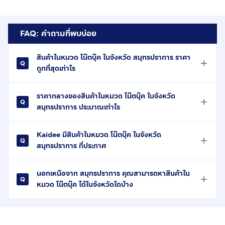
FAQ: คำถามที่พบบ่อย
สินค้าในหมวด โน๊ตบุ๊ค ในจังหวัด สมุทรปราการ ราคา
ถูกที่สุดเท่าไร
ราคากลางของสินค้าในหมวด โน๊ตบุ๊ค ในจังหวัด
สมุทรปราการ ประมาณเท่าไร
Kaidee มีสินค้าในหมวด โน๊ตบุ๊ค ในจังหวัด
สมุทรปราการ กี่ประกาศ
นอกเหนือจาก สมุทรปราการ คุณสามารถหาสินค้าใน
หมวด โน๊ตบุ๊ค ได้ในจังหวัดใดบ้าง