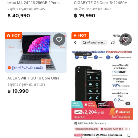
iMac M4 24" 16.256GB 2Ports care+ 06.28
GIGABYTE G5 Core i5-12450H.RTX4050 RAM16.512GB
จตุจักร กรุงเทพมหานคร
จตุจักร กรุงเทพมหานคร
฿ 40,990
฿ 19,990
HOT
HOT
ผู้ขายที่ยืนยันตัวตนแล้ว
ACER SWIFT GO 16 Core Ultra 5 125H RAM32.1TB
จตุจักร กรุงเทพมหานคร
฿ 19,990