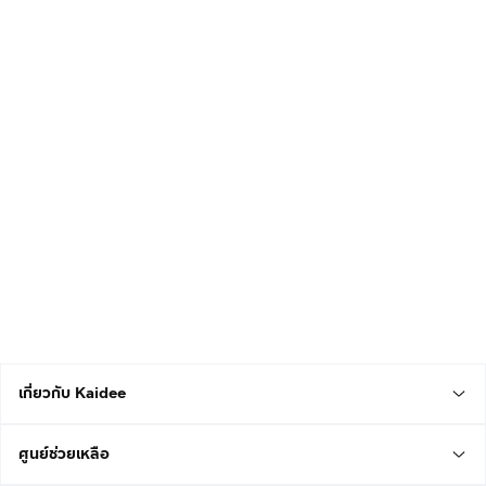
เกี่ยวกับ Kaidee
ศูนย์ช่วยเหลือ