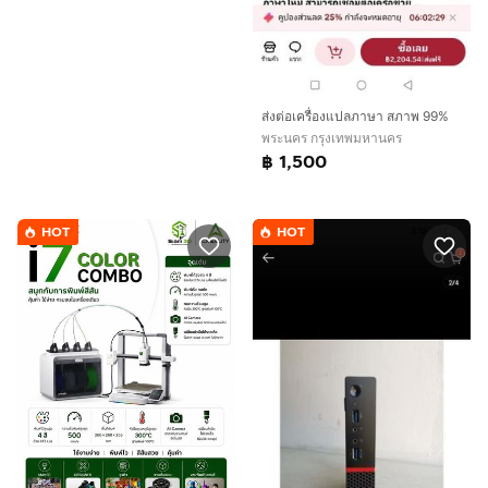
ส่งต่อเครื่องแปลภาษา สภาพ 99%
พระนคร กรุงเทพมหานคร
฿ 1,500
HOT
HOT