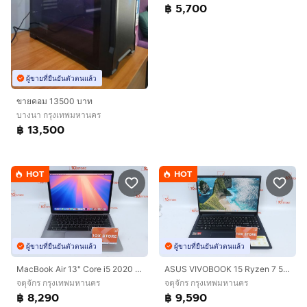
฿ 5,700
ผู้ขายที่ยืนยันตัวตนแล้ว
ขายคอม 13500 บาท
บางนา กรุงเทพมหานคร
฿ 13,500
HOT
HOT
ผู้ขายที่ยืนยันตัวตนแล้ว
ผู้ขายที่ยืนยันตัวตนแล้ว
MacBook Air 13" Core i5 2020 8.256GB
ASUS VIVOBOOK 15 Ryzen 7 5825U RAM16.512GB
จตุจักร กรุงเทพมหานคร
จตุจักร กรุงเทพมหานคร
฿ 8,290
฿ 9,590