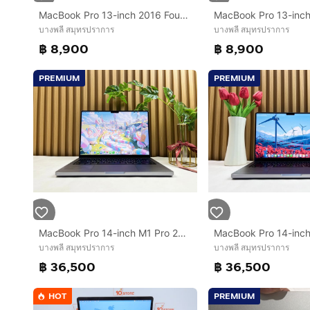
MacBook Pro 13-inch 2016 Four Thunderbolt 3Ports Ram8GB SSD256GB SpaceGray
บางพลี สมุทรปราการ
บางพลี สมุทรปราการ
฿ 8,900
฿ 8,900
PREMIUM
PREMIUM
MacBook Pro 14-inch M1 Pro 2021 Ram32GB SSD1TB Space Gray
บางพลี สมุทรปราการ
บางพลี สมุทรปราการ
฿ 36,500
฿ 36,500
HOT
PREMIUM