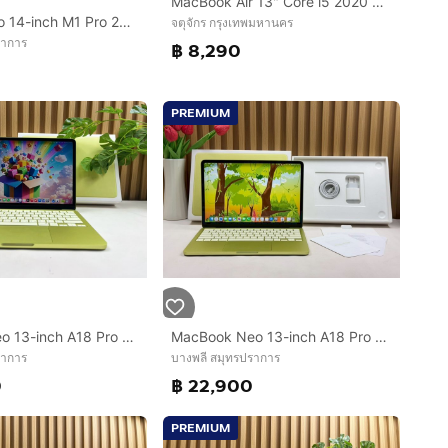
MacBook Air 13" Core i5 2020 8.256GB
MacBook Pro 14-inch M1 Pro 2021 Ram32GB SSD1TB Space Gray
จตุจักร กรุงเทพมหานคร
ราการ
฿ 8,290
PREMIUM
MacBook Neo 13-inch A18 Pro 2026 Ram8GB SSD256GB Citrus
MacBook Neo 13-inch A18 Pro Ram8GB SSD512 Citrus
ราการ
บางพลี สมุทรปราการ
0
฿ 22,900
PREMIUM