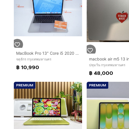
MacBook Pro 13" Core i5 2020 16.512GB
จตุจักร กรุงเทพมหานคร
ปทุมวัน กรุงเทพมหานคร
฿ 10,990
฿ 48,000
PREMIUM
PREMIUM