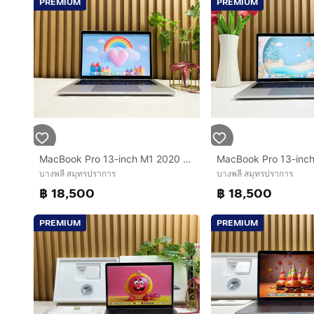
PREMIUM
PREMIUM
MacBook Pro 13-inch M1 2020 Ram8GB SSD512GB Silver
บางพลี สมุทรปราการ
บางพลี สมุทรปราการ
฿ 18,500
฿ 18,500
PREMIUM
PREMIUM