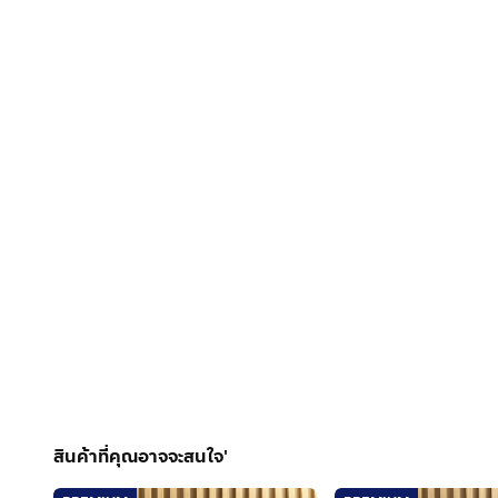
สินค้าที่คุณอาจจะสนใจ'