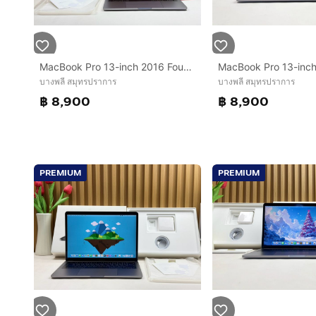
MacBook Pro 13-inch 2016 Four Thunderbolt 3Ports Ram8GB SSD256GB SpaceGray
บางพลี สมุทรปราการ
บางพลี สมุทรปราการ
฿ 8,900
฿ 8,900
PREMIUM
PREMIUM