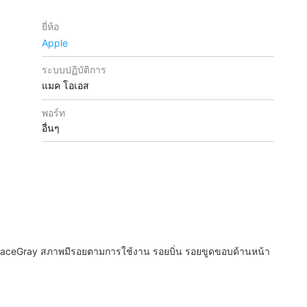
ยี่ห้อ
Apple
ระบบปฏิบัติการ
แมค โอเอส
พอร์ท
อื่นๆ
ceGray สภาพมีรอยตามการใช้งาน รอยบิ่น รอยขูดขอบด้านหน้า