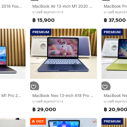
MacBook Pro 13-inch 2016 Four Thunderbolt 3Ports Ram8GB SSD256GB SpaceGray
MacBook Air 13-inch M1 2020 Ram16GB SSD256GB Gold
บางพลี สมุทรปราการ
บางพลี สมุทรป
฿ 15,900
฿ 37,500
PREMIUM
PREMIUM
MacBook Pro 14-inch M1 Pro 2021 Ram32GB SSD1TB Space Gray
MacBook Neo 13-inch A18 Pro Ram8GB SSD256GB Indigo
บางพลี สมุทรปราการ
บางพลี สมุทรป
฿ 29,000
฿ 20,90
HOT
PREMIUM