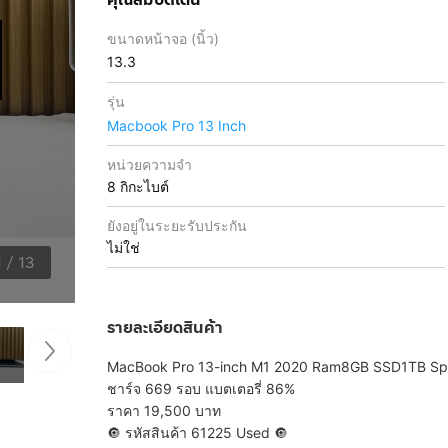
ขนาดหน้าจอ (นิ้ว)
13.3
รุ่น
Macbook Pro 13 Inch
หน่วยความจำ
8 กิกะไบต์
ยังอยู่ในระยะรับประกัน
ไม่ใช่
1
/
13
รายละเอียดสินค้า
MacBook Pro 13-inch M1 2020 Ram8GB SSD1TB Spa
ชาร์จ 669 รอบ แบตเตอรี่ 86%
ราคา 19,500 บาท
🔘 รหัสสินค้า 61225 Used 🔘