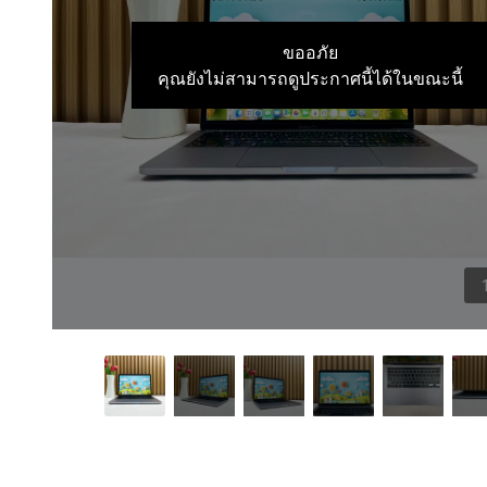
ขออภัย
คุณยังไม่สามารถดูประกาศนี้ได้ในขณะนี้