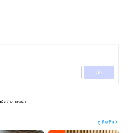
ส่ง
อมัดจำล่วงหน้า
ดูเพิ่มเติม