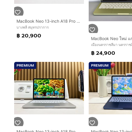
MacBook Neo 13-inch A18 Pro Ram8GB SSD256GB Silver Apple Care 21march2027
บางพลี สมุทรปราการ
฿ 20,900
เมืองนครราชสีมา นครราช
฿ 24,900
PREMIUM
PREMIUM
MacBook Neo 13-inch A18 Pro Ram8GB SSD256GB Silver Apple Care 24 April 2027