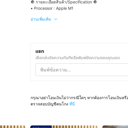
🔘 รายละเอียดสินค้า/Specification 🔘
▪️ Processor : Apple M1
อ่านเพิ่มเติม
แชท
เลือกส่งข้อความทันทีหรือพิมพ์ข้อความของคุณเอง
กรุณาอย่าโอนเงินไม่ว่ากรณีใดๆ หากต้องการโอนเงินหรื
ตรวจสอบบัญชีคนโกง
ที่นี่