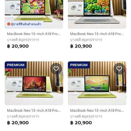
ผู้ขายที่ยืนยันตัวตนแล้ว
MacBook Neo 13-inch A18 Pro Ram8GB SSD256GB Silver Apple Care 21march2027
MacBook Neo 13-inch A18 Pro Ram8GB SSD256GB Silver Apple Care 24 April 2027
บางพลี สมุทรปราการ
บางพลี สมุทรปราการ
฿ 20,900
฿ 20,900
PREMIUM
PREMIUM
MacBook Neo 13-inch A18 Pro 2026 Ram8GB SSD256GB Citrus
MacBook Neo 13-inch A18 Pro 2026 Ram8GB SSD256GB Citrus Apple Care 21 March 2027
บางพลี สมุทรปราการ
บางพลี สมุทรปราการ
฿ 20,900
฿ 20,900