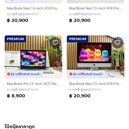
MacBook Neo 13-inch A18 Pro 2026 Ram8GB SSD256GB Silver Apple Care 24 April 2027
MacBook Neo 13-inch A18 Pro 2026 Ram8GB SSD256GB Silver Apple Care 24 April 2027
บางพลี สมุทรปราการ
บางพลี สมุทรปราการ
฿ 20,900
฿ 20,900
PREMIUM
PREMIUM
ผู้ขายที่ยืนยันตัวตนแล้ว
ผู้ขายที่ยืนยันตัวตนแล้ว
MacBook Pro 13-inch 2017 Ram8GB SSD256GB Silver
MacBook Neo 13-inch A18 Pro 2026 Ram8GB SSD256GB Citrus Apple Care 21 March 2027
บางพลี สมุทรปราการ
บางพลี สมุทรปราการ
฿ 8,900
฿ 20,900
โน๊ตบุ๊คราคาถูก