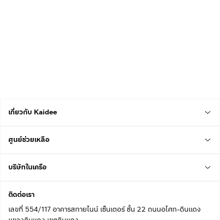
เกี่ยวกับ Kaidee
ศูนย์ช่วยเหลือ
บริษัทในเครือ
ติดต่อเรา
เลขที่ 554/117 อาคารสกายไนน์ เซ็นเตอร์ ชั้น 22 ถนนอโศก-ดินแดง