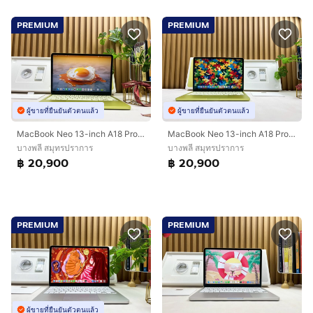
PREMIUM
PREMIUM
ผู้ขายที่ยืนยันตัวตนแล้ว
ผู้ขายที่ยืนยันตัวตนแล้ว
MacBook Neo 13-inch A18 Pro 2026 Ram8GB SSD256GB Citrus Apple Care 21 March 2027
MacBook Neo 13-inch A18 Pro 2026 Ram8GB SSD256GB Citrus Apple Care 21 March 2027
บางพลี สมุทรปราการ
บางพลี สมุทรปราการ
฿ 20,900
฿ 20,900
PREMIUM
PREMIUM
ผู้ขายที่ยืนยันตัวตนแล้ว