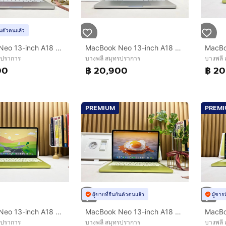
ยันตัวตนแล้ว
MacBook Neo 13-inch A18 Pro Ram8GB SSD256GB Silver Apple Care 24 April 2027
MacBook Neo 13-inch A18 Pro Ram8GB SSD256GB Silver Apple Care 24 April 2027
รปราการ
บางพลี สมุทรปราการ
บางพลี
00
฿ 20,900
฿ 20
PREMIUM
PREM
ผู้ขายที่ยืนยันตัวตนแล้ว
ผู้ขาย
MacBook Neo 13-inch A18 Pro 2026 Ram8GB SSD256GB Citrus Apple Care 21 March 2027
MacBook Neo 13-inch A18 Pro 2026 Ram8GB SSD256GB Citrus Apple Care 21 March 2027
รปราการ
บางพลี สมุทรปราการ
บางพลี