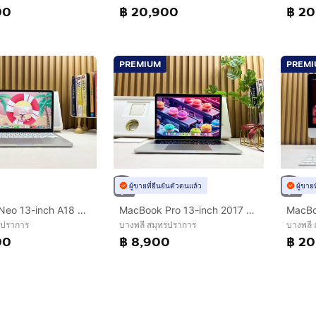
00
฿ 20,900
฿ 20
PREMIUM
PREM
ผู้ขายที่ยืนยันตัวตนแล้ว
ผู้ขาย
MacBook Neo 13-inch A18 Pro 2026 Ram8GB SSD256GB Silver Apple Care 24 April 2027
MacBook Pro 13-inch 2017 Ram8GB SSD256GB Silver
รปราการ
บางพลี สมุทรปราการ
บางพลี
00
฿ 8,900
฿ 20