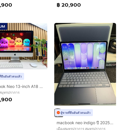
,900
฿ 20,900
IUM
ที่ยืนยันตัวตนแล้ว
MacBook Neo 13-inch A18 Pro 2026 Ram8GB SSD256GB Citrus Apple Care 21 March 2027
 สมุทรปราการ
,900
ผู้ขายที่ยืนยันตัวตนแล้ว
macbook neo indigo ปี 2025 8/256GB มือสอง ใช้งานน้อยมาก
เมืองสมุทรปราการ สมุทรปราการ