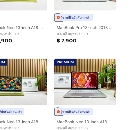
ผู้ขายที่ยืนยันตัวตนแล้ว
MacBook Neo 13-inch A18 Pro 2026 Ram8GB SSD256GB Citrus
MacBook Pro 13-inch 2018 Four Thunderbolt 3 Ports Ram8GB SSD512GB Silver
 สมุทรปราการ
บางพลี สมุทรปราการ
,900
฿ 7,900
IUM
PREMIUM
ที่ยืนยันตัวตนแล้ว
ผู้ขายที่ยืนยันตัวตนแล้ว
MacBook Neo 13-inch A18 Pro 2026 Ram8GB SSD256GB Citrus Apple Care 21 March 2027
MacBook Neo 13-inch A18 Pro 2026 Ram8GB SSD256GB Silver Apple Care 24 April 2027
 สมุทรปราการ
บางพลี สมุทรปราการ