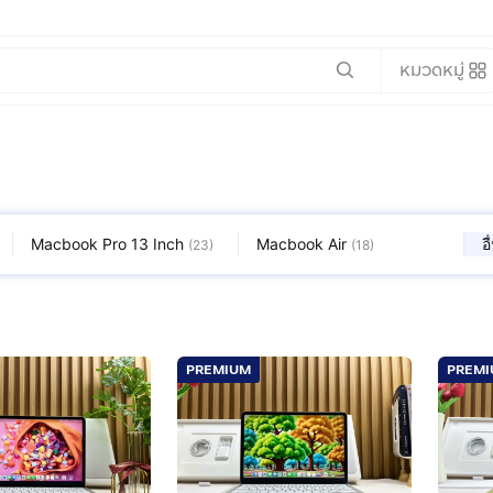
หมวดหมู่
Macbook Pro 13 Inch
Macbook Air
อ
(
23
)
(
18
)
PREMIUM
PREM