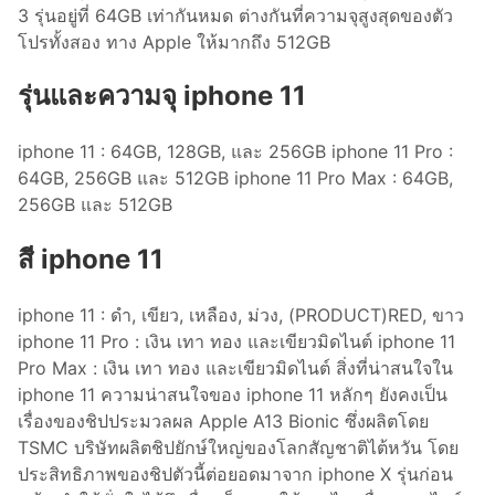
3 รุ่นอยู่ที่ 64GB เท่ากันหมด ต่างกันที่ความจุสูงสุดของตัว
โปรทั้งสอง ทาง Apple ให้มากถึง 512GB
รุ่นและความจุ iphone 11
iphone 11 : 64GB, 128GB, และ 256GB iphone 11 Pro :
64GB, 256GB และ 512GB iphone 11 Pro Max : 64GB,
256GB และ 512GB
สี iphone 11
iphone 11 : ดำ, เขียว, เหลือง, ม่วง, (PRODUCT)RED, ขาว
iphone 11 Pro : เงิน เทา ทอง และเขียวมิดไนต์ iphone 11
Pro Max : เงิน เทา ทอง และเขียวมิดไนต์ สิ่งที่น่าสนใจใน
iphone 11 ความน่าสนใจของ iphone 11 หลักๆ ยังคงเป็น
เรื่องของชิปประมวลผล Apple A13 Bionic ซึ่งผลิตโดย
TSMC บริษัทผลิตชิปยักษ์ใหญ่ของโลกสัญชาติไต้หวัน โดย
ประสิทธิภาพของชิปตัวนี้ต่อยอดมาจาก iphone X รุ่นก่อน