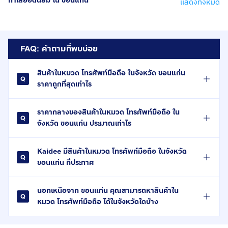
ทำเลยอดนิยม ใน ขอนแก่น
แสดงทั้งหมด
FAQ: คำถามที่พบบ่อย
สินค้าในหมวด โทรศัพท์มือถือ ในจังหวัด ขอนแก่น
ราคาถูกที่สุดเท่าไร
ราคากลางของสินค้าในหมวด โทรศัพท์มือถือ ใน
จังหวัด ขอนแก่น ประมาณเท่าไร
Kaidee มีสินค้าในหมวด โทรศัพท์มือถือ ในจังหวัด
ขอนแก่น กี่ประกาศ
นอกเหนือจาก ขอนแก่น คุณสามารถหาสินค้าใน
หมวด โทรศัพท์มือถือ ได้ในจังหวัดใดบ้าง