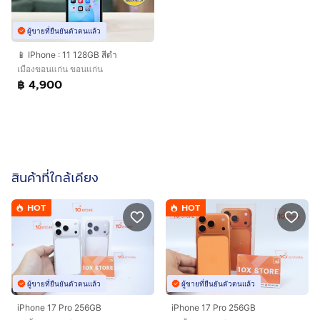
ผู้ขายที่ยืนยันตัวตนแล้ว
📱 IPhone : 11 128GB สีดำ
เมืองขอนแก่น ขอนแก่น
฿ 4,900
สินค้าที่ใกล้เคียง
HOT
HOT
ผู้ขายที่ยืนยันตัวตนแล้ว
ผู้ขายที่ยืนยันตัวตนแล้ว
iPhone 17 Pro 256GB
iPhone 17 Pro 256GB