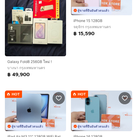
ผู้ขายที่ยืนยันตัวตนแล้ว
iPhone 15 128GB
จตุจักร กรุงเทพมหานคร
฿ 15,590
Galaxy Fold8 256GB ใหม่ !
บางนา กรุงเทพมหานคร
฿ 49,900
HOT
HOT
ผู้ขายที่ยืนยันตัวตนแล้ว
ผู้ขายที่ยืนยันตัวตนแล้ว
iPad Air M3 11" 128GB WiFi Batt100 02.2027
iPhone 16 128GB