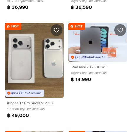
จตุจักร กรุงเทพมหานคร
จตุจักร กรุงเทพมหานคร
฿ 36,990
฿ 36,590
HOT
HOT
ผู้ขายที่ยืนยันตัวตนแล้ว
iPad mini 7 128GB WiFi
จตุจักร กรุงเทพมหานคร
฿ 14,990
ผู้ขายที่ยืนยันตัวตนแล้ว
iPhone 17 Pro Silver 512 GB
บางเขน กรุงเทพมหานคร
฿ 49,000