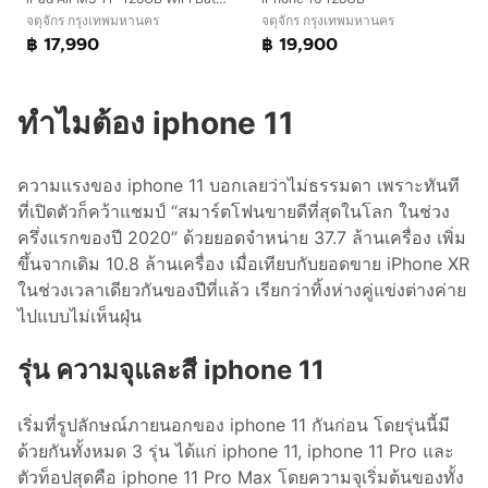
จตุจักร กรุงเทพมหานคร
จตุจักร กรุงเทพมหานคร
฿ 17,990
฿ 19,900
ทำไมต้อง iphone 11
ความแรงของ iphone 11 บอกเลยว่าไม่ธรรมดา เพราะทันที
ที่เปิดตัวก็คว้าแชมป์ “สมาร์ตโฟนขายดีที่สุดในโลก ในช่วง
ครึ่งแรกของปี 2020” ด้วยยอดจำหน่าย 37.7 ล้านเครื่อง เพิ่ม
ขึ้นจากเดิม 10.8 ล้านเครื่อง เมื่อเทียบกับยอดขาย iPhone XR
ในช่วงเวลาเดียวกันของปีที่แล้ว เรียกว่าทิ้งห่างคู่แข่งต่างค่าย
ไปแบบไม่เห็นฝุ่น
รุ่น ความจุและสี iphone 11
เริ่มที่รูปลักษณ์ภายนอกของ iphone 11 กันก่อน โดยรุ่นนี้มี
ด้วยกันทั้งหมด 3 รุ่น ได้แก่ iphone 11, iphone 11 Pro และ
ตัวท็อปสุดคือ iphone 11 Pro Max โดยความจุเริ่มต้นของทั้ง