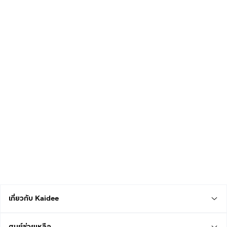
เกี่ยวกับ Kaidee
ศูนย์ช่วยเหลือ