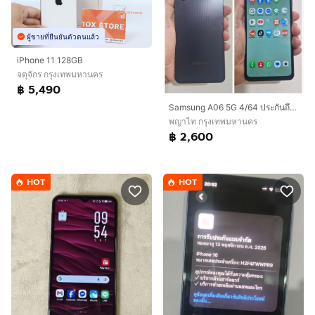
ผู้ขายที่ยืนยันตัวตนแล้ว
iPhone 11 128GB
จตุจักร กรุงเทพมหานคร
฿ 5,490
Samsung A06 5G 4/64 ประกันถึง 2 5 27
พญาไท กรุงเทพมหานคร
฿ 2,600
HOT
HOT