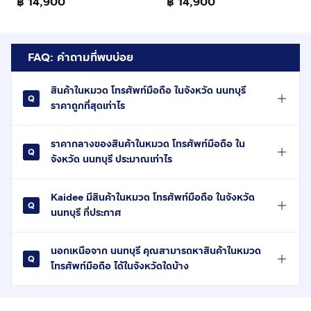
฿ 14,900
฿ 14,900
FAQ: คำถามที่พบบ่อย
สินค้าในหมวด โทรศัพท์มือถือ ในจังหวัด นนทบุรี
ราคาถูกที่สุดเท่าไร
ราคากลางของสินค้าในหมวด โทรศัพท์มือถือ ใน
จังหวัด นนทบุรี ประมาณเท่าไร
Kaidee มีสินค้าในหมวด โทรศัพท์มือถือ ในจังหวัด
นนทบุรี กี่ประกาศ
นอกเหนือจาก นนทบุรี คุณสามารถหาสินค้าในหมวด
โทรศัพท์มือถือ ได้ในจังหวัดใดบ้าง