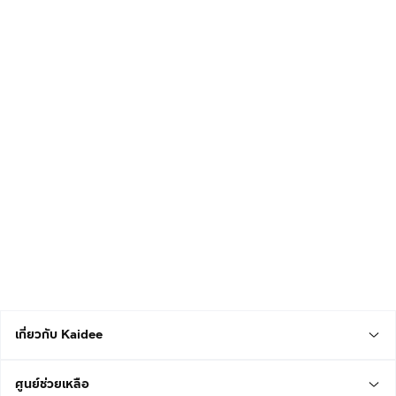
เกี่ยวกับ Kaidee
ศูนย์ช่วยเหลือ