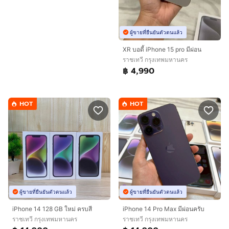
ผู้ขายที่ยืนยันตัวตนแล้ว
XR บอดี้ iPhone 15 pro มีผ่อน
ราชเทวี กรุงเทพมหานคร
฿ 4,990
HOT
HOT
ผู้ขายที่ยืนยันตัวตนแล้ว
ผู้ขายที่ยืนยันตัวตนแล้ว
iPhone 14 128 GB ใหม่ ครบสี
iPhone 14 Pro Max มีผ่อนครับ
ราชเทวี กรุงเทพมหานคร
ราชเทวี กรุงเทพมหานคร