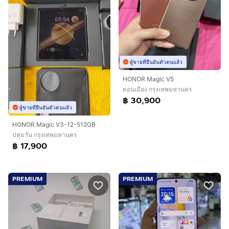
ผู้ขายที่ยืนยันตัวตนแล้ว
HONOR Magic V5
ดอนเมือง กรุงเทพมหานคร
฿ 30,900
ผู้ขายที่ยืนยันตัวตนแล้ว
HONOR Magic V3-12-512GB
ปทุมวัน กรุงเทพมหานคร
฿ 17,900
PREMIUM
PREMIUM