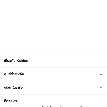
เกี่ยวกับ Kaidee
ศูนย์ช่วยเหลือ
บริษัทในเครือ
ติดต่อเรา