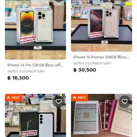
iPhone 16 Promax 256GB สีDesert สวยมากๆ
จตุจักร กรุงเทพมหานคร
iPhone 14 Pro 128 GB สีทอง เครื่องสวยมาก
฿ 30,500
จตุจักร กรุงเทพมหานคร
฿ 16,300
HOT
HOT