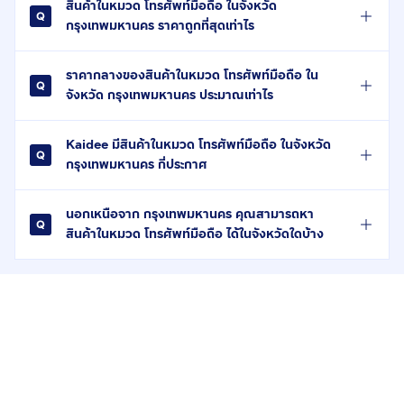
สินค้าในหมวด โทรศัพท์มือถือ ในจังหวัด
กรุงเทพมหานคร ราคาถูกที่สุดเท่าไร
ราคากลางของสินค้าในหมวด โทรศัพท์มือถือ ใน
จังหวัด กรุงเทพมหานคร ประมาณเท่าไร
Kaidee มีสินค้าในหมวด โทรศัพท์มือถือ ในจังหวัด
กรุงเทพมหานคร กี่ประกาศ
นอกเหนือจาก กรุงเทพมหานคร คุณสามารถหา
สินค้าในหมวด โทรศัพท์มือถือ ได้ในจังหวัดใดบ้าง