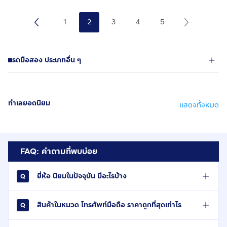
1
2
3
4
5
รถมือสอง ประเภทอื่น ๆ
ทำเลยอดนิยม
แสดงทั้งหมด
FAQ: คำถามที่พบบ่อย
ยี่ห้อ นิยมในปัจจุบัน มีอะไรบ้าง
สินค้าในหมวด โทรศัพท์มือถือ ราคาถูกที่สุดเท่าไร