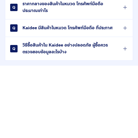
ราคากลางของสินค้าในหมวด โทรศัพท์มือถือ
ประมาณเท่าไร
Kaidee มีสินค้าในหมวด โทรศัพท์มือถือ กี่ประกาศ
วิธีซื้อสินค้าใน Kaidee อย่างปลอดภัย ผู้ซื้อควร
ตรวจสอบข้อมูลอะไรบ้าง