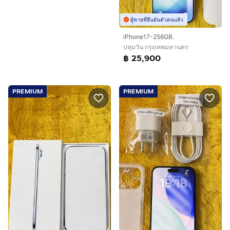
ผู้ขายที่ยืนยันตัวตนแล้ว
iPhone17-256GB.
ปทุมวัน กรุงเทพมหานคร
฿ 25,900
PREMIUM
PREMIUM