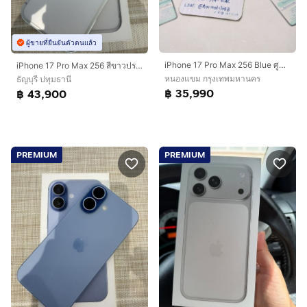
ผู้ขายที่ยืนยันตัวตนแล้ว
iPhone 17 Pro Max 256 Blue ศูนย์ไทย อุปกรณ์ครบยกกล่อง ขาดสายชาร์จ ประกันเหลือ 4 เดือน สุขภาพแบต 100 ขายตามสภาพ เพียง 35,990 บาท ครับ
iPhone 17 Pro Max 256 สีขาวประกันศูนย์ ผ่อนได้
หนองแขม กรุงเทพมหานคร
ธัญบุรี ปทุมธานี
฿ 35,990
฿ 43,900
PREMIUM
PREMIUM