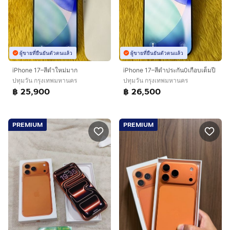
ผู้ขายที่ยืนยันตัวตนแล้ว
ผู้ขายที่ยืนยันตัวตนแล้ว
iPhone 17–สีดำใหม่มาก
iPhone 17–สีดำประกัน0เกือบเต็มปี
ปทุมวัน กรุงเทพมหานคร
ปทุมวัน กรุงเทพมหานคร
฿ 25,900
฿ 26,500
PREMIUM
PREMIUM