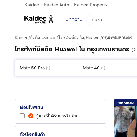
Kaidee
Kaidee Auto
Kaidee Property
บทความ
Kaidee
/
มือถือ แท็บเล็ต
/
โทรศัพท์มือถือ
/
Huawei
/
กรุงเทพมหานคร
โทรศัพท์มือถือ Huawei ใน กรุงเทพมหานคร
(2
Mate 50 Pro
Mate 40
(
1
)
(
1
)
PREMIUM
เงื่อนไขพิเศษ
ผู้ขายที่ได้รับการยืนยัน
ตัวเลือกสินค้า