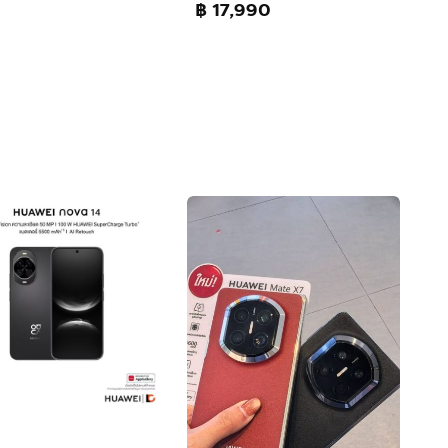
฿ 17,990