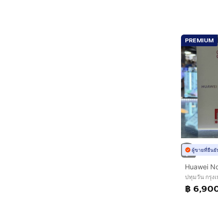
PREMIUM
ผู้ขายที่ยืน
ปทุมวัน กรุ
฿ 6,90