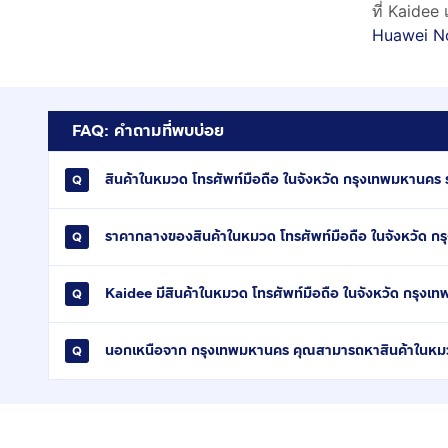
ที่ Kaidee
Huawei N
FAQ: คำถามที่พบบ่อย
สินค้าในหมวด โทรศัพท์มือถือ ในจังหวัด กรุงเทพมหานคร รา
ราคากลางของสินค้าในหมวด โทรศัพท์มือถือ ในจังหวัด ก
Kaidee มีสินค้าในหมวด โทรศัพท์มือถือ ในจังหวัด กรุงเ
นอกเหนือจาก กรุงเทพมหานคร คุณสามารถหาสินค้าในหมวด 