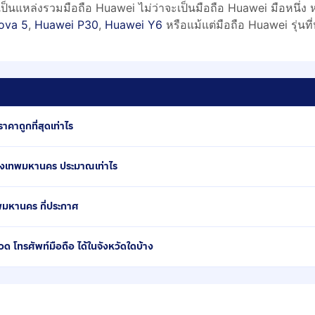
 เป็นแหล่งรวมมือถือ Huawei ไม่ว่าจะเป็นมือถือ Huawei มือหนึ่ง หร
ova 5
,
Huawei P30
,
Huawei Y6
หรือแม้แต่มือถือ Huawei รุ่น
คาถูกที่สุดเท่าไร
รุงเทพมหานคร ประมาณเท่าไร
ทพมหานคร กี่ประกาศ
โทรศัพท์มือถือ ได้ในจังหวัดใดบ้าง