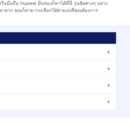
ือมือถือ Huawei มือสองก็หาได้ที่นี่ รุ่นฮิตต่างๆ อย่าง
ที่หายาก คุณก็สามารถเลือกได้ตามงบที่คุณต้องการ