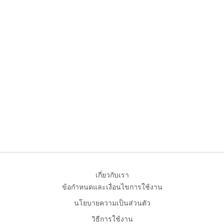
เกี่ยวกับเรา
ข้อกำหนดและเงื่อนไขการใช้งาน
นโยบายความเป็นส่วนตัว
วิธีการใช้งาน