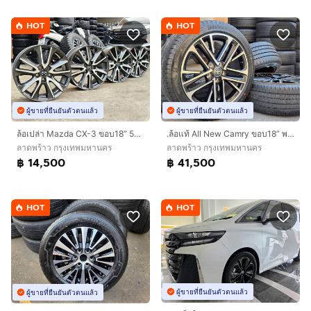
HOT
HOT
ผู้ขายที่ยืนยันตัวตนแล้ว
ผู้ขายที่ยืนยันตัวตนแล้ว
ล้อเปล่า Mazda CX-3 ขอบ18” 5รู114.3
.ล้อแท้ All New Camry ขอบ18” พร้อมยางปริสโตน ปี25
ลาดพร้าว กรุงเทพมหานคร
ลาดพร้าว กรุงเทพมหานคร
฿ 14,500
฿ 41,500
HOT
HOT
ผู้ขายที่ยืนยันตัวตนแล้ว
ผู้ขายที่ยืนยันตัวตนแล้ว