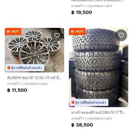
ลาดพร้าว กรุงเทพมหานคร
฿ 19,500
HOT
HOT
ผู้ขายที่ยืนยันตัวตนแล้ว
ล้อ BMW ขอบ18” 5.120 กว้าง8“อ๊อฟ34
ลาดพร้าว กรุงเทพมหานคร
฿ 11,500
ผู้ขายที่ยืนยันตัวตนแล้ว
ยางป้ายแดงBF ko2 285.70.17“ปี26
ลาดพร้าว กรุงเทพมหานคร
฿ 38,500