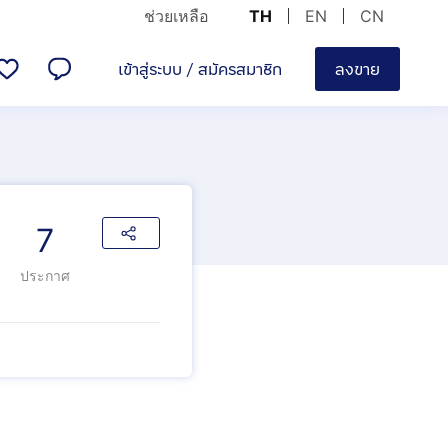
ช่วยเหลือ
TH
EN
CN
เข้าสู่ระบบ
/
สมัครสมาชิก
ลงขาย
7
ประกาศ