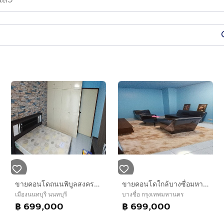
ขายคอนโดถนนพิบูลสงครามใกล้มหาลัยพระนครเหนือ1ห้องนอน
ขายคอนโดใกล้บางซื่อมหาลัยพระนครเหนือ1ห้องนอน
เมืองนนทบุรี นนทบุรี
บางซื่อ กรุงเทพมหานคร
฿ 699,000
฿ 699,000