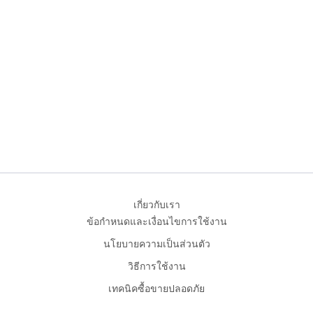
เกี่ยวกับเรา
ข้อกำหนดและเงื่อนไขการใช้งาน
นโยบายความเป็นส่วนตัว
วิธีการใช้งาน
เทคนิคซื้อขายปลอดภัย