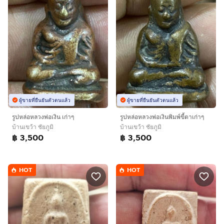
ผู้ขายที่ยืนยันตัวตนแล้ว
ผู้ขายที่ยืนยันตัวตนแล้ว
รูปหล่อหลวงพ่อเงิน เก่าๆ
รูปหล่อหลวงพ่อเงินพิมพ์ขี้ตาเก่าๆ
บ้านเขว้า ชัยภูมิ
บ้านเขว้า ชัยภูมิ
฿ 3,500
฿ 3,500
HOT
HOT