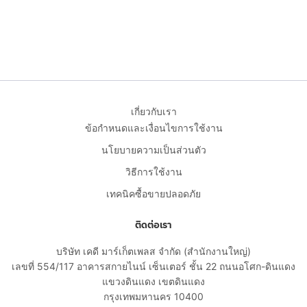
เกี่ยวกับเรา
ข้อกำหนดและเงื่อนไขการใช้งาน
นโยบายความเป็นส่วนตัว
วิธีการใช้งาน
เทคนิคซื้อขายปลอดภัย
ติดต่อเรา
บริษัท เคดี มาร์เก็ตเพลส จำกัด (สำนักงานใหญ่)
เลขที่ 554/117 อาคารสกายไนน์ เซ็นเตอร์ ชั้น 22 ถนนอโศก-ดินแดง
แขวงดินแดง เขตดินแดง
กรุงเทพมหานคร 10400