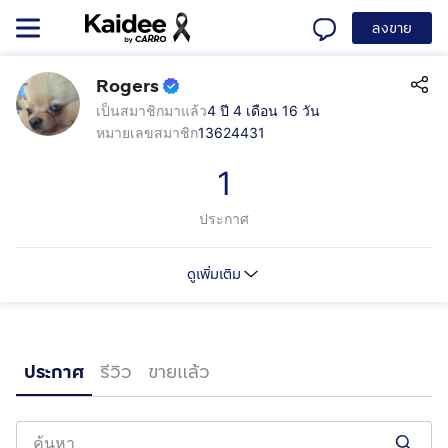
ลงขาย
Rogers
เป็นสมาชิกมาแล้ว
4 ปี 4 เดือน 16 วัน
หมายเลขสมาชิก
13624431
1
ประกาศ
ดูเพิ่มเติม
ประกาศ
รีวิว
ขายแล้ว