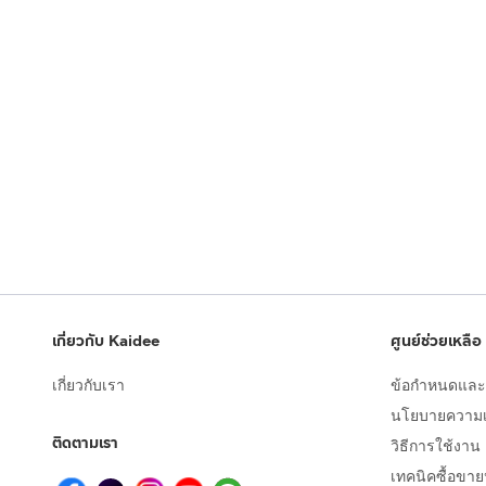
เกี่ยวกับ Kaidee
ศูนย์ช่วยเหลือ
เกี่ยวกับเรา
ข้อกำหนดและเ
นโยบายความเป
ติดตามเรา
วิธีการใช้งาน
เทคนิคซื้อขา