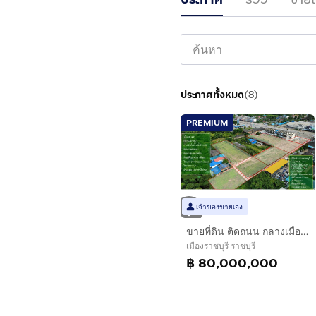
ประกาศทั้งหมด
(
8
)
PREMIUM
เจ้าของขายเอง
ขายที่ดิน ติดถนน กลางเมืองราชบุรี ติดถนนเพชรเกษม 7 ไร่ 206.5 ตารางวา
เมืองราชบุรี ราชบุรี
฿ 80,000,000