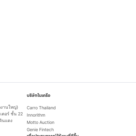
บริษัทในเครือ
ักงานใหญ่)
Carro Thailand
ตอร์ ชั้น 22
Innorithm
ดินแดง
Motto Auction
Genie Fintech