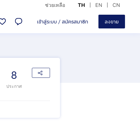
ช่วยเหลือ
TH
EN
CN
เข้าสู่ระบบ
/
สมัครสมาชิก
ลงขาย
8
ประกาศ