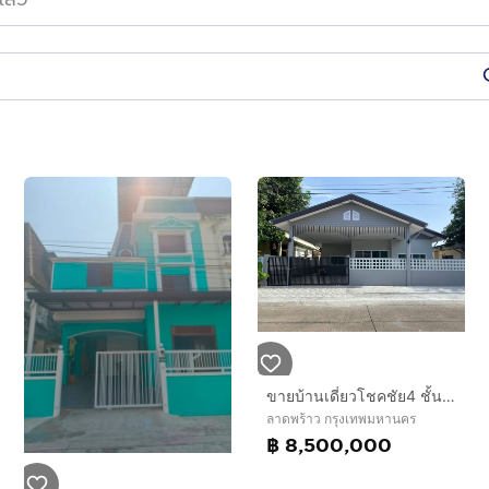
ขายบ้านเดี่ยวโชคชัย4 ชั้นเดียว 52 ตรว
ลาดพร้าว กรุงเทพมหานคร
฿ 8,500,000