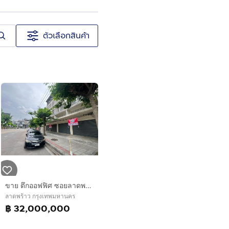
ตัวเลือกสินค้า
ขาย ตึกออฟฟิศ ซอยลาดพร้าว 71
ลาดพร้าว กรุงเทพมหานคร
฿ 32,000,000