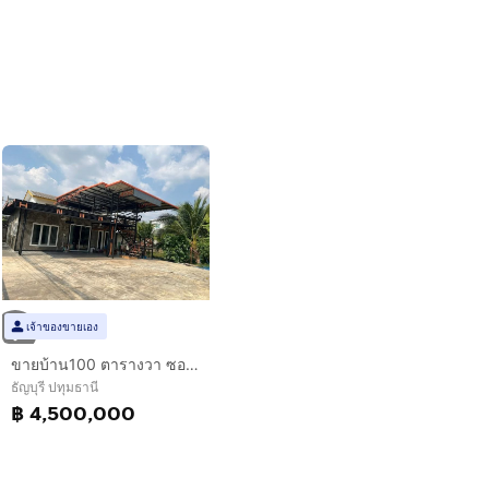
เจ้าของขายเอง
ขายบ้าน100 ตารางวา ซอยรังสิต นครนายก 26
ธัญบุรี ปทุมธานี
฿ 4,500,000